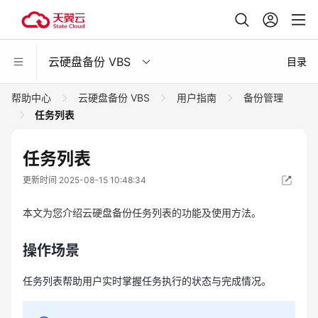
云硬盘备份 VBS
目录
帮助中心
云硬盘备份 VBS
用户指南
备份管理
任务列表
任务列表
更新时间 2025-08-15 10:48:34
本文为您介绍云硬盘备份任务列表的功能及使用方法。
操作场景
任务列表帮助用户实时掌握任务执行的状态与完成情况。