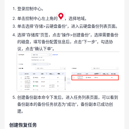
登录控制中心。
单击控制中心左上角的
，选择地域。
单击选择“存储>云硬盘备份”，进入云硬盘备份列表页面。
选择“存储库”页签，点击“操作>创建备份”，选择需要备份
的磁盘，填写备份配置信息后，点击“下一步”，勾选协
议，点击“确认下单”。
创建备份副本命令下发后，进入任务列表页面，可以看到
备份副本的备份任务状态为“成功”，备份副本已成功创
建。
创建恢复任务