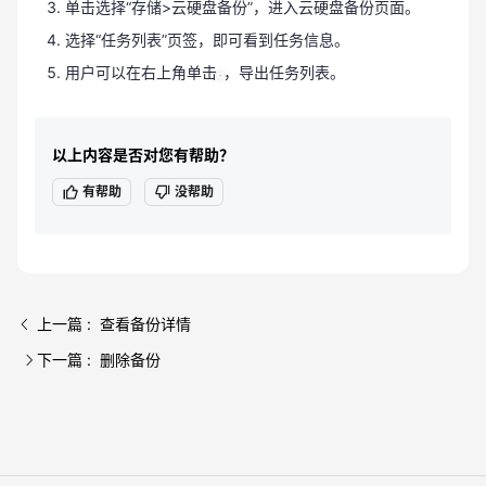
单击选择“存储>云硬盘备份”，进入云硬盘备份页面。
选择“任务列表”页签，即可看到任务信息。
用户可以在右上角单击
，导出任务列表。
以上内容是否对您有帮助？
有帮助
没帮助
上一篇 : 查看备份详情
下一篇 : 删除备份