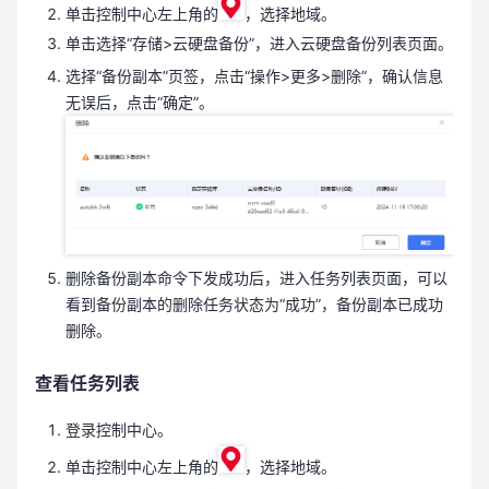
单击控制中心左上角的
，选择地域。
单击选择“存储>云硬盘备份”，进入云硬盘备份列表页面。
选择“备份副本”页签，点击“操作>更多>删除”，确认信息
无误后，点击“确定”。
删除备份副本命令下发成功后，进入任务列表页面，可以
看到备份副本的删除任务状态为“成功”，备份副本已成功
删除。
查看任务列表
登录控制中心。
单击控制中心左上角的
，选择地域。