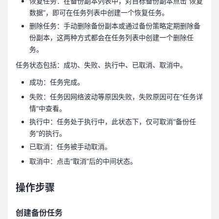
恢复任务：在备份副本列表中，对目标备份副本点击“恢复
数据”，即可在任务列表中创建一个恢复任务。
删除任务：手动删除备份副本或通过备份策略定期删除备
份副本，这两种方式都会在任务列表中创建一个删除任
务。
任务状态包括：成功、失败、执行中、已取消、取消中。
成功：任务完成。
失败：任务因网络波动等原因失败，失败原因可在“任务详
情”中查看。
执行中：任务处于执行中，此状态下，仅可取消“备份任
务”的执行。
已取消：任务被手动取消。
取消中：点击“取消”后的中间状态。
操作步骤
创建备份任务