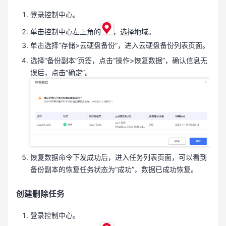
登录控制中心。
单击控制中心左上角的
，选择地域。
单击选择“存储>云硬盘备份”，进入云硬盘备份列表页面。
选择“备份副本”页签，点击“操作>恢复数据”，确认信息无
误后，点击“确定”。
恢复数据命令下发成功后，进入任务列表页面，可以看到
备份副本的恢复任务状态为“成功”，数据已成功恢复。
创建删除任务
登录控制中心。