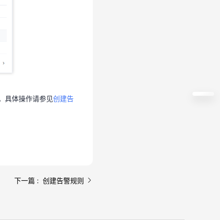
况。具体操作请参见
创建告
。具体操作请参见
创建告
下一篇 : 创建告警规则