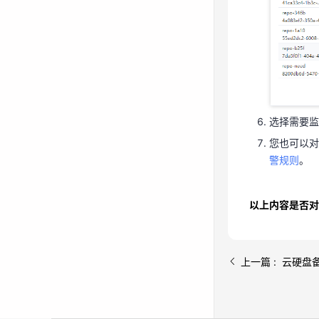
选择需要监
您也可以对
警规则
。
选择需要监
您也可以对
警规则
。
以上内容是否对
上一篇 : 云硬盘