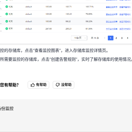
控的存储库，点击“查看监控图表”，进入存储库监控详情页。
所需要监控的存储库，点击“创建告警规则”，实时了解存储库的使用情
控的存储库，点击“查看监控图表”，进入存储库监控详情页。
所需要监控的存储库，点击“创建告警规则”，实时了解存储库的使用情况
您有帮助？
有帮助
没帮助
备份监控