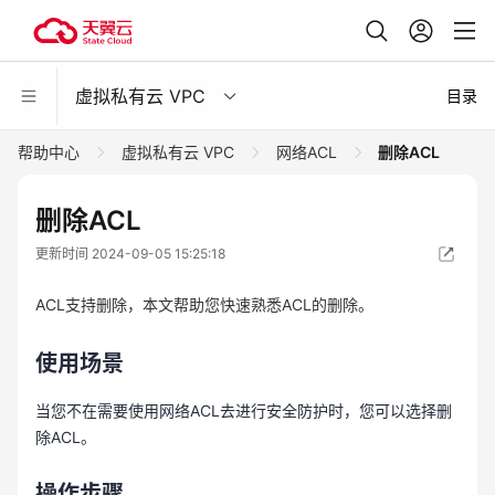
虚拟私有云 VPC
目录
帮助中心
虚拟私有云 VPC
网络ACL
删除ACL
删除ACL
更新时间 2024-09-05 15:25:18
ACL支持删除，本文帮助您快速熟悉ACL的删除。
使用场景
当您不在需要使用网络ACL去进行安全防护时，您可以选择删
除ACL。
操作步骤