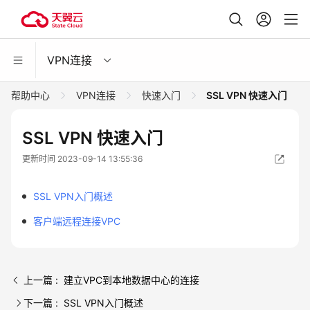
VPN连接
帮助中心
VPN连接
快速入门
SSL VPN 快速入门
SSL VPN 快速入门
更新时间 2023-09-14 13:55:36
SSL VPN入门概述
客户端远程连接VPC
上一篇 : 建立VPC到本地数据中心的连接
下一篇 : SSL VPN入门概述