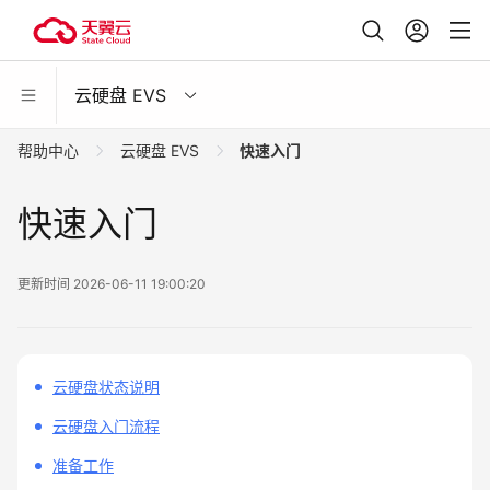
云硬盘 EVS
帮助中心
云硬盘 EVS
快速入门
快速入门
更新时间 2026-06-11 19:00:20
云硬盘状态说明
云硬盘入门流程
准备工作