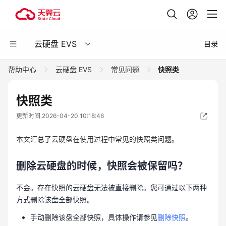
云硬盘 EVS
目录
帮助中心
云硬盘 EVS
常见问题
快照类
快照类
更新时间 2026-04-20 10:18:46
本文汇总了云硬盘在使用过程中常见的快照类问题。
删除云硬盘的时候，快照会被保留吗？
不会。存在快照的云硬盘无法被直接删除。您可通过以下两种
方式删除该盘全部快照。
手动删除该盘全部快照，具体操作请参见
删除快照
。