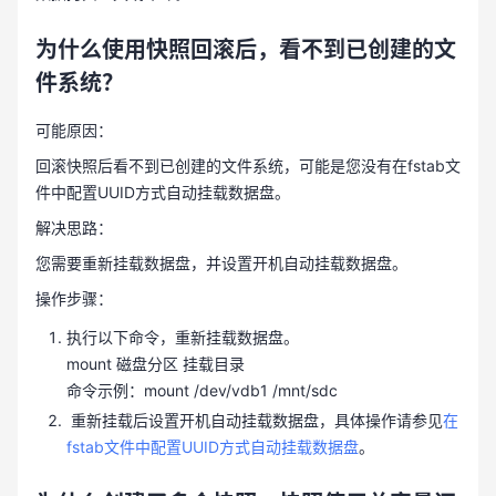
为什么使用快照回滚后，看不到已创建的文
件系统？
可能原因：
回滚快照后看不到已创建的文件系统，可能是您没有在fstab文
件中配置UUID方式自动挂载数据盘。
解决思路：
您需要重新挂载数据盘，并设置开机自动挂载数据盘。
操作步骤：
执行以下命令，重新挂载数据盘。
mount 磁盘分区 挂载目录
命令示例：mount /dev/vdb1 /mnt/sdc
重新挂载后设置开机自动挂载数据盘，具体操作请参见
在
fstab文件中配置UUID方式自动挂载数据盘
。