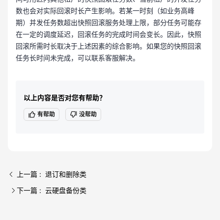
数也会对实际回滚时长产生影响。若某一时刻（如业务高峰
期）并发任务数超出快照回滚服务处理上限，部分任务可能存
在一定的调度延迟，回滚任务的完成时间会变长。因此，快照
回滚所需时长取决于上述因素的综合影响。如果您的快照回滚
任务长时间未完成，可以联系客服解决。
以上内容是否对您有帮助？
有帮助
没帮助
上一篇 : 退订和删除类
下一篇 : 云硬盘备份类