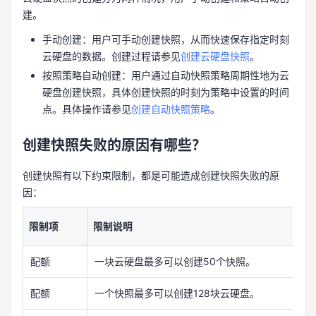
建。
手动创建：用户可手动创建快照，从而快速保存指定时刻
云硬盘的数据。创建过程请参见
创建云硬盘快照
。
按照策略自动创建：用户通过自动快照策略周期性地为云
硬盘创建快照，具体创建快照的时刻为策略中设置的时间
点。具体操作请参见
创建自动快照策略
。
创建快照失败的原因有哪些？
创建快照有以下约束限制，都是可能造成创建快照失败的原
因：
限制项
限制说明
配额
一块云硬盘最多可以创建50个快照。
配额
一个快照最多可以创建128块云硬盘。