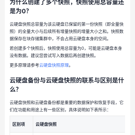
为什么创建了多个快照，快照使用总容量还
是为0？
云硬盘快照总容量为该云硬盘已保留的第一份快照（即全量快
照）的全量大小与后续所有增量快照的增量大小之和。快照数
据保存在块存储集群中，不会占用云硬盘本身的空间。
若创建多个快照后，快照使用总容量为0，可能是云硬盘本身
没有数据。建议您尝试写入数据后再创建快照。
更多原理请参考
云硬盘快照原理
。
云硬盘备份与云硬盘快照的联系与区别是什
么？
云硬盘快照和云硬盘备份都是重要的数据保护和恢复手段，它
们在功能和用途上有一些区别，具体说明如下表所示：
区别项
云硬盘快照