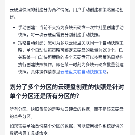
云硬盘快照的创建分为两种情况，用户手动创建和策略自动创
建。
手动创建：当前不支持为多块云硬盘一次性批量创建手动
快照，每一块云硬盘需要分别创建手动快照。
策略自动创建：您可为多块云硬盘关联同一个自动快照策
略，单个自动快照策略可绑定云硬盘的数量为200个。已
关联某一自动快照策略的多个云硬盘可以按照策略周期性
执行创建快照操作，即在某一时刻为多块云硬盘批量创建
快照。具体操作请参见
云硬盘关联自动快照策略
。
划分了多个分区的云硬盘创建的快照是针对
单个分区还是所有分区的？
所有分区。快照备份的是整块云硬盘的数据，而不是该云硬盘
的某些分区。
如您需要单独备份某个分区的数据，可以使用操作系统提供的
数据拷贝工具或命令。