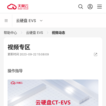
云硬盘 EVS
帮助中心
云硬盘 EVS
视频动态
视频专区
更新时间 2023-09-22 15:08:09
操作指导