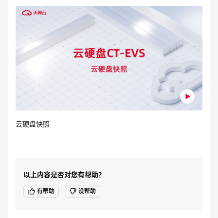
云硬盘快照
以上内容是否对您有帮助？
有帮助
没帮助