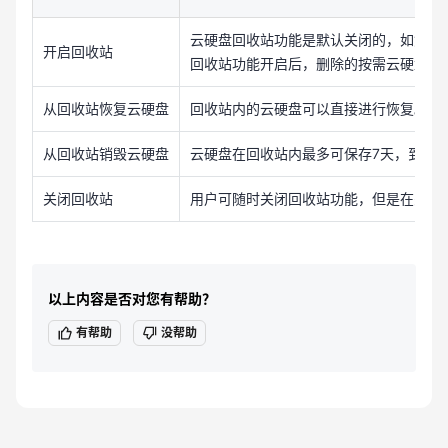
云硬盘回收站功能是默认关闭的，如您需
开启回收站
回收站功能开启后，删除的按需云硬盘会
从回收站恢复云硬盘
回收站内的云硬盘可以直接进行恢复。回
从回收站销毁云硬盘
云硬盘在回收站内最多可保存7天，到期
关闭回收站
用户可随时关闭回收站功能，但是在关闭
以上内容是否对您有帮助？
有帮助
没帮助