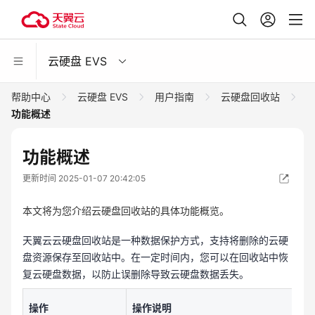
云硬盘 EVS
帮助中心
云硬盘 EVS
用户指南
云硬盘回收站
功能概述
功能概述
更新时间 2025-01-07 20:42:05
本文将为您介绍云硬盘回收站的具体功能概览。
天翼云云硬盘回收站是一种数据保护方式，支持将删除的云硬
盘资源保存至回收站中。在一定时间内，您可以在回收站中恢
复云硬盘数据，以防止误删除导致云硬盘数据丢失。
操作
操作说明