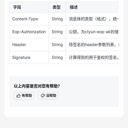
字段
类型
描述
Content-Type
String
消息体的类型（格式），统一为：appli
Eop-Authorization
String
公钥，为ctyun-eop-ak的值
Header
String
待签名的header参数列表，以分号分割
Signature
String
计算得到的用于鉴权的签名，生
以上内容是否对您有帮助？
有帮助
没帮助