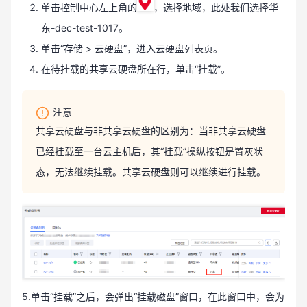
单击控制中心左上角的
，选择地域，此处我们选择华
东-dec-test-1017。
单击“存储 > 云硬盘”，进入云硬盘列表页。
在待挂载的共享云硬盘所在行，单击“挂载”。
注意
共享云硬盘与非共享云硬盘的区别为：当非共享云硬盘
已经挂载至一台云主机后，其“挂载”操纵按钮是置灰状
态，无法继续挂载。共享云硬盘则可以继续进行挂载。
5.单击“挂载”之后，会弹出“挂载磁盘”窗口，在此窗口中，会为