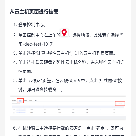
从云主机页面进行挂载
登录控制中心。
单击控制中心左上角的
，选择地域，此处我们选择华
东-dec-test-1017。
单击选择“计算>弹性云主机”，进入云主机列表页面。
单击待挂载云硬盘的弹性云主机名称，进入弹性云主机详
情页面。
单击“云硬盘”页签，在云硬盘页面中，点击“挂载磁盘”按
键，弹出磁盘挂载窗口。
在跳转窗口中选择要挂载的云硬盘，点击“确定”，即可为