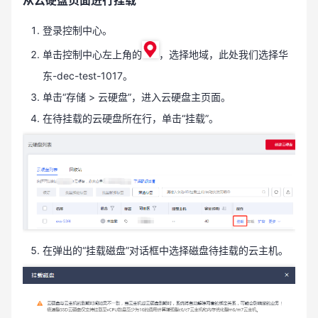
从云硬盘页面进行挂载
登录控制中心。
单击控制中心左上角的
，选择地域，此处我们选择华
东-dec-test-1017。
单击“存储 > 云硬盘”，进入云硬盘主页面。
在待挂载的云硬盘所在行，单击“挂载”。
在弹出的“挂载磁盘”对话框中选择磁盘待挂载的云主机。