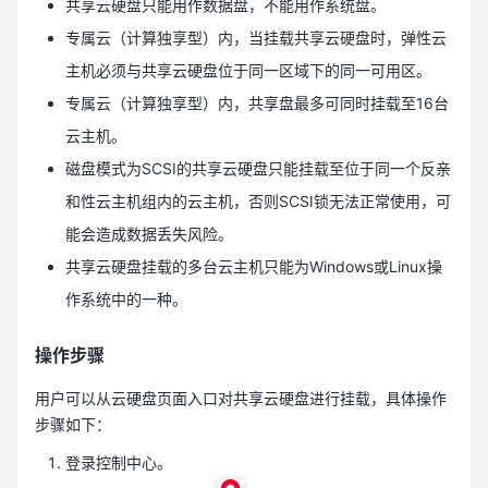
共享云硬盘只能用作数据盘，不能用作系统盘。
专属云（计算独享型）内，当挂载共享云硬盘时，弹性云
主机必须与共享云硬盘位于同一区域下的同一可用区。
专属云（计算独享型）内，共享盘最多可同时挂载至16台
云主机。
磁盘模式为SCSI的共享云硬盘只能挂载至位于同一个反亲
和性云主机组内的云主机，否则SCSI锁无法正常使用，可
能会造成数据丢失风险。
共享云硬盘挂载的多台云主机只能为Windows或Linux操
作系统中的一种。
操作步骤
用户可以从云硬盘页面入口对共享云硬盘进行挂载，具体操作
步骤如下：
登录控制中心。