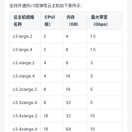
支持开通的c3型弹性云主机如下表所示：
云主机规格
CPU(
内存
最大带宽
名称
核）
（GB）
（Gbps）
c3.large.2
2
4
1.5
c3.large.4
2
8
1.5
c3.xlarge.2
4
8
3
c3.xlarge.4
4
16
3
c3.2xlarge.2
8
16
5
c3.2xlarge.4
8
32
5
c3.4xlarge.2
16
32
10
c3.4xlarge.4
16
64
10