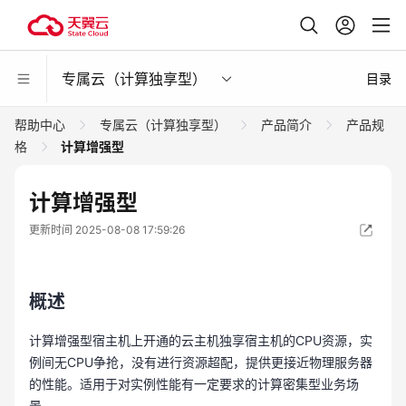
专属云（计算独享型）
目录
帮助中心
专属云（计算独享型）
产品简介
产品规
格
计算增强型
计算增强型
更新时间 2025-08-08 17:59:26
概述
计算增强型宿主机上开通的云主机独享宿主机的CPU资源，实
例间无CPU争抢，没有进行资源超配，提供更接近物理服务器
的性能。适用于对实例性能有一定要求的计算密集型业务场
景。