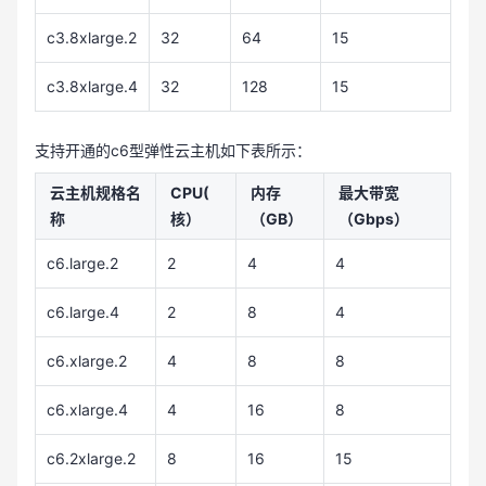
c3.8xlarge.2
32
64
15
c3.8xlarge.4
32
128
15
支持开通的c6型弹性云主机如下表所示：
云主机规格名
CPU(
内存
最大带宽
称
核）
（GB）
（Gbps）
c6.large.2
2
4
4
c6.large.4
2
8
4
c6.xlarge.2
4
8
8
c6.xlarge.4
4
16
8
c6.2xlarge.2
8
16
15