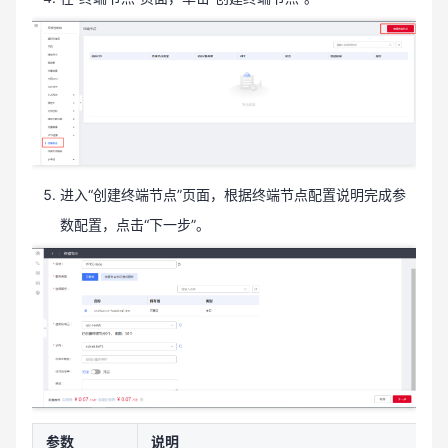
进入“创建终端节点”页面，根据终端节点配置说明完成参
数配置，点击“下一步”。
参数
说明