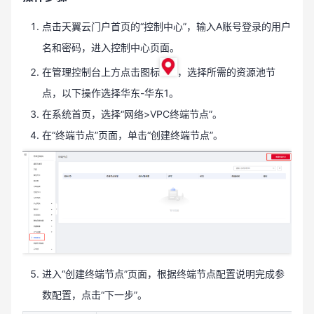
点击天翼云门户首页的“控制中心”，输入A账号登录的用户
名和密码，进入控制中心页面。
在管理控制台上方点击图标
，选择所需的资源池节
点，以下操作选择华东-华东1。
在系统首页，选择“网络>VPC终端节点”。
在“终端节点”页面，单击“创建终端节点”。
进入“创建终端节点”页面，根据终端节点配置说明完成参
数配置，点击“下一步”。