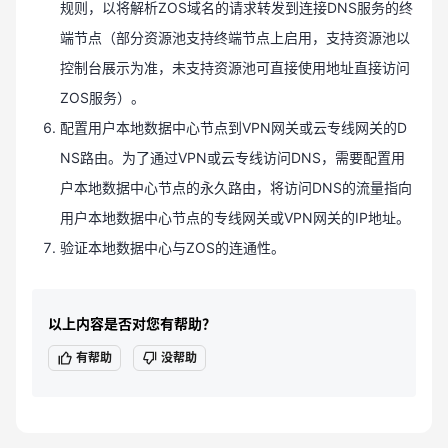
规则，以将解析ZOS域名的请求转发到连接DNS服务的终
端节点（部分资源池支持终端节点上启用，支持资源池以
控制台展示为准，未支持资源池可直接使用地址直接访问
ZOS服务）。
配置用户本地数据中心节点到VPN网关或云专线网关的D
NS路由。为了通过VPN或云专线访问DNS，需要配置用
户本地数据中心节点的永久路由，将访问DNS的流量指向
用户本地数据中心节点的专线网关或VPN网关的IP地址。
验证本地数据中心与ZOS的连通性。
以上内容是否对您有帮助？
有帮助
没帮助