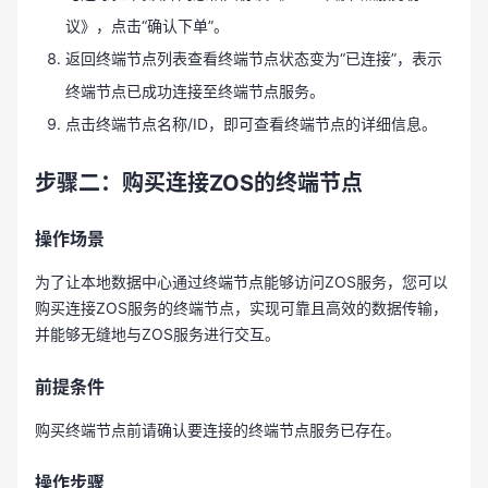
议》，点击“确认下单”。
返回终端节点列表查看终端节点状态变为“已连接”，表示
终端节点已成功连接至终端节点服务。
点击终端节点名称/ID，即可查看终端节点的详细信息。
步骤二：购买连接
ZOS
的终端节点
操作场景
为了让本地数据中心通过终端节点能够访问ZOS服务，您可以
购买连接ZOS服务的终端节点，实现可靠且高效的数据传输，
并能够无缝地与ZOS服务进行交互。
前提条件
购买终端节点前请确认要连接的终端节点服务已存在。
操作步骤