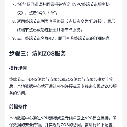
勾选“我已阅读并同意相关协议《VPC终端节点服务协
议》，点击“确认下单”。
返回终端节点列表查看终端节点状态变为“已连接”，表示
终端节点已成功连接至终端节点服务。
点击终端节点名称/ID，即可查看终端节点的详细信息。
步骤三：访问
ZOS
服务
操作场景
终端节点与DNS终端节点服务和ZOS终端节点服务建立连接
后，本地数据中心就可通过VPN连接或云专线来实现对ZOS服
务的访问。
前提条件
本地数据中心通过VPN连接或云专线与云上VPC建立连接，确
保数据的安全传输，并实现对ZOS的访问，需进行如下配置：