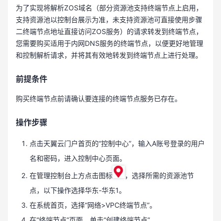
为了实现将解析ZOS域名（部分资源池支持终端节点上启用，
支持资源池以控制台展示为准，未支持资源池可直接使用步骤
二终端节点地址直接访问ZOS服务）的请求转发到终端节点，
您需要购买适用于内网DNS服务的终端节点，以便更好地管理
和控制解析请求，并将其有效地转发到终端节点上进行处理。
前提条件
购买终端节点前请确认要连接的终端节点服务已存在。
操作步骤
点击天翼云门户首页的“控制中心”，输入A账号登录的用户
名和密码，进入控制中心页面。
在管理控制台上方点击图标
，选择所需的资源池节
点，以下操作选择华东-华东1。
在系统首页，选择“网络>VPC终端节点”。
在“终端节点”页面，单击“创建终端节点”。