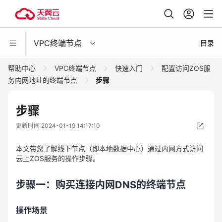
VPC终端节点
目录
帮助中心
VPC终端节点
快速入门
配置访问ZOS服
务内网地址的终端节点
步骤
步骤
更新时间 2024-01-19 14:17:10
本文带您了解线下节点（即本地数据中心）通过内网方式访问
云上ZOS服务的操作步骤。
步骤一：购买连接
内网
DNS的终端节点
操作场景