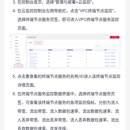
在控制台首页，选择“管理与部署>云监控”。
在云监控控制台左侧导航栏，点击“VPC终端节点监控”，
选择终端节点服务页签，即可进入VPC终端节点服务监控
页面。
点击要查看的终端节点服务的名称/ID进入该终端节点监控
详情页面。
在终端节点服务监控数据界面中，选择终端节点服务页
签，可查看该终端节点服务的各项监控指标，分别为流入
带宽、流出带宽、流入数据包速率、流出数据包速率、流
入丢弃带宽、流出丢弃带宽、流入丢弃数据包速率、流出
丢弃数据包速率、并发连接。