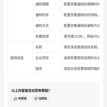
通知周期
配置告警通知的周期时间。
通知时段
配置告警通知的时间段。
通知方式
配置告警通知的通知方式，
告警回调
填写接口URL，例如https://exa
名称
填写该告警规则的名称。
规则信息
企业项目
选择告警规则适用的企业项
描述
添加对该告警规则的描述。
以上内容是否对您有帮助？
有帮助
没帮助