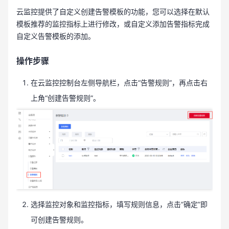
云监控提供了自定义创建告警模板的功能，您可以选择在默认
模板推荐的监控指标上进行修改，或自定义添加告警指标完成
自定义告警模板的添加。
操作步骤
在云监控控制台左侧导航栏，点击“告警规则”，再点击右
上角“创建告警规则”。
选择监控对象和监控指标，填写规则信息，点击“确定”即
可创建告警规则。