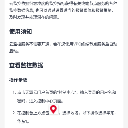
云监控依据细颗粒度的监控指标获得有关终端节点服务的各种
监控数据信息, 也可以通过设置适当的报警阈值和报警策略，
及时发现并处理潜在的问题。
使用须知
云监控服务不需要开通，会在您使用VPC终端节点服务后自动
启动。
查看监控数据
操作步骤
点击天翼云门户首页的“控制中心”，输入登录的用户名和
密码，进入控制中心页面。
在控制台上方点击
，选择地域，以下操作选择华东-
华东1。