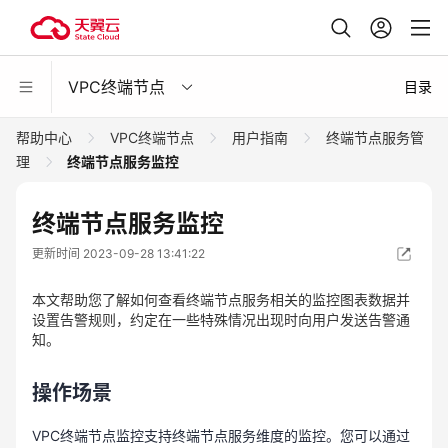
VPC终端节点
目录
帮助中心
VPC终端节点
用户指南
终端节点服务管
理
终端节点服务监控
终端节点服务监控
更新时间 2023-09-28 13:41:22
本文帮助您了解如何查看终端节点服务相关的监控图表数据并
设置告警规则，约定在一些特殊情况出现时向用户发送告警通
知。
操作场景
VPC终端节点监控支持终端节点服务维度的监控。您可以通过