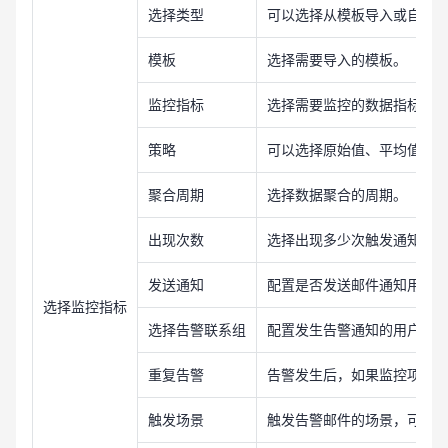
选择类型
可以选择从模板导入或自定
模板
选择需要导入的模板。
监控指标
选择需要监控的数据指标。
策略
可以选择原始值、平均值、
聚合周期
选择数据聚合的周期。
出现次数
选择出现多少次触发通知。
发送通知
配置是否发送邮件通知用户，可
选择监控指标
选择告警联系组
配置发生告警通知的用户组
重复告警
告警发生后，如果监控项未
触发场景
触发告警邮件的场景，可在