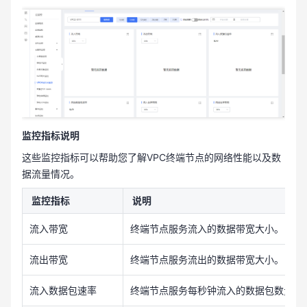
监控指标说明
这些监控指标可以帮助您了解VPC终端节点的网络性能以及数
据流量情况。
监控指标
说明
流入带宽
终端节点服务流入的数据带宽大小。
流出带宽
终端节点服务流出的数据带宽大小。
流入数据包速率
终端节点服务每秒钟流入的数据包数量。