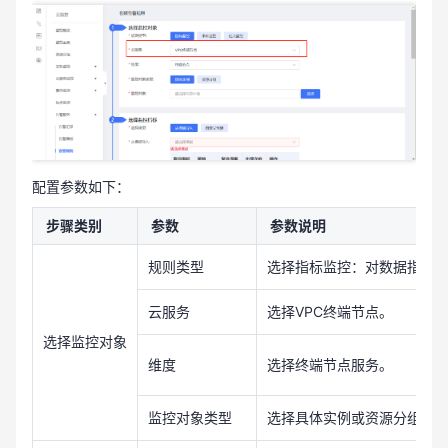
配置参数如下：
步骤类别
参数
参数说明
规则类型
选择指标监控：对数据指标
云服务
选择VPC终端节点。
选择监控对象
维度
选择终端节点服务。
监控对象类型
选择具体实例或资源分组。