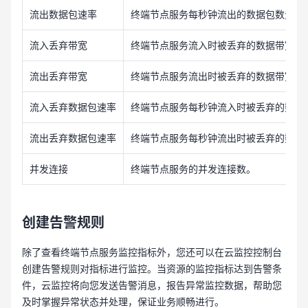
流出数据包速率
终端节点服务每秒钟流出的数据包数量。
流入丢弃带宽
终端节点服务流入时被丢弃的数据带宽大
流出丢弃带宽
终端节点服务流出时被丢弃的数据带宽大
流入丢弃数据包速率
终端节点服务每秒钟流入时被丢弃的数据
流出丢弃数据包速率
终端节点服务每秒钟流出时被丢弃的数据
并发连接
终端节点服务的并发连接数。
创建告警规则
除了查看终端节点服务监控指标外，您还可以在云监控控制台
创建告警规则对指标进行监控。当资源的监控指标达到告警条
件，云监控将向您发送告警消息，报告异常监控数据，帮助您
及时掌握异常状态并处理，保证业务顺畅进行。