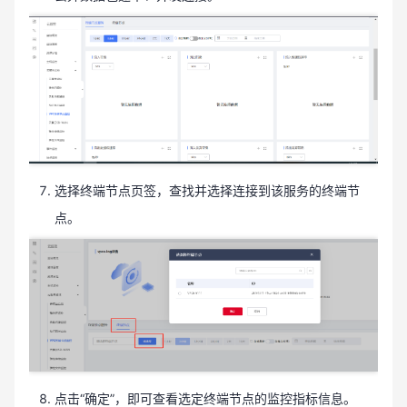
选择终端节点页签，查找并选择连接到该服务的终端节
点。
点击“确定”，即可查看选定终端节点的监控指标信息。