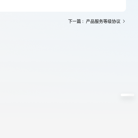
下一篇 : 产品服务等级协议