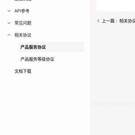
免费活动
API参考
上一篇 : 相关协
常见问题
免费试用中心
多款云产品免
相关协议
产品服务协议
产品服务等级协议
文档下载