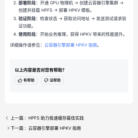
部署阶段
：开通 GPU 物理机 → 创建云容器引擎集群 →
创建并挂载 HPFS → 部署 HPKV 模板。
验证阶段
：检查状态 → 获取访问地址 → 发送测试请求验
证功能。
使用阶段
：开始业务推理，获得 HPKV 带来的性能提升。
详细操作请参见：
云容器引擎部署 HPKV 指南
。
以上内容是否对您有帮助？
有帮助
没帮助
上一篇 : HPFS 助力极速缓存最佳实践
下一篇 : 云容器引擎部署 HPKV 指南