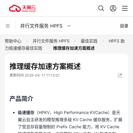
并行文件服务 HPFS
目录
帮助中心
并行文件服务 HPFS
最佳实践
HPFS 助
力极速缓存最佳实践
推理缓存加速方案概述
推理缓存加速方案概述
更新时间 2026-04-17 11:13:21
产品简介
极速缓存
（HPKV，High Performance KVCache）是天
翼云自主研发的模型推理多级 KV Cache 缓存服务，扩展
了受显存容量限制的 Prefix Cache 能力，将 KV Cache