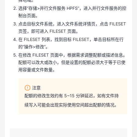
选择“存储>并行文件服务 HPFS”，进入并行文件服务的控
制台页面。
点击目标文件系统，进入文件系统详情页，点击
FILESET
页签，即可进入
FILESET
页面。
在
FILESET
列表，找到目标
FILESET
，单击目标所在行
的“操作>修改”。
在修改 FILESET 页面中，根据需求调整配额或描述信息。
配额
可以改大或改小，但是设置的配额必须大于等于已使
用容量或文件数量。
注意
配额的修改生效约有 5~15 分钟延迟，如有文件持
续写入可能会出现实际使用空间超出配额的情况。