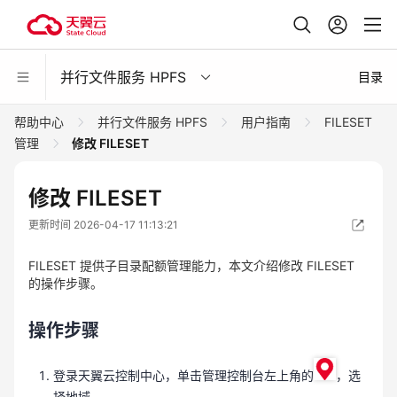
并行文件服务 HPFS
目录
帮助中心
并行文件服务 HPFS
用户指南
FILESET
管理
修改 FILESET
修改 FILESET
更新时间 2026-04-17 11:13:21
FILESET 提供子目录配额管理能力，本文介绍修改 FILESET
的操作步骤。
操作步骤
登录天翼云控制中心，单击管理控制台左上角的
，选
择地域。