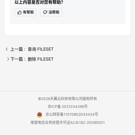
以上内容是否对您有帮助？
有帮助
没帮助
上一篇 : 查询 FILESET
下一篇 : 删除 FILESET
©2026天翼云科技有限公司版权所有
京ICP备 2021034386号
京公网安备11010802043424号
增值电信业务经营许可证A2.B1.B2-20090001