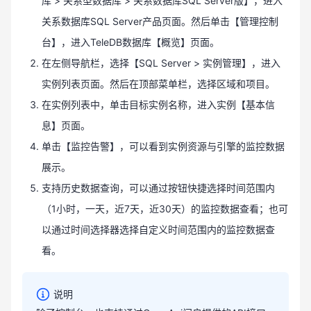
库 > 关系型数据库 > 关系数据库SQL Server版】，进入
关系数据库SQL Server产品页面。然后单击【管理控制
台】，进入TeleDB数据库【概览】页面。
在左侧导航栏，选择【SQL Server > 实例管理】，进入
实例列表页面。然后在顶部菜单栏，选择区域和项目。
在实例列表中，单击目标实例名称，进入实例【基本信
息】页面。
单击【监控告警】，可以看到实例资源与引擎的监控数据
展示。
支持历史数据查询，可以通过按钮快捷选择时间范围内
（1小时，一天，近7天，近30天）的监控数据查看；也可
以通过时间选择器选择自定义时间范围内的监控数据查
看。
说明