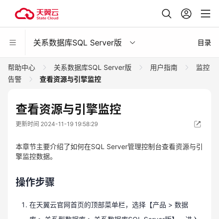
关系数据库SQL Server版
目录
帮助中心
关系数据库SQL Server版
用户指南
监控
告警
查看资源与引擎监控
查看资源与引擎监控
更新时间 2024-11-19 19:58:29
本章节主要介绍了如何在SQL Server管理控制台查看资源与引
擎监控数据。
操作步骤
在天翼云官网首页的顶部菜单栏，选择【产品 > 数据