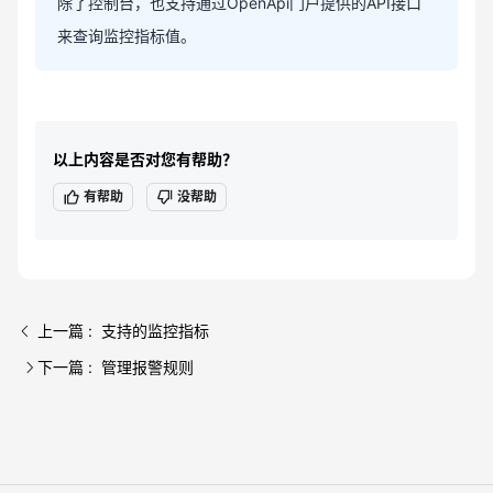
除了控制台，也支持通过OpenApi门户提供的API接口
来查询监控指标值。
以上内容是否对您有帮助？
有帮助
没帮助
上一篇 : 支持的监控指标
下一篇 : 管理报警规则