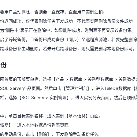
为“删除中”表示正在删除中，如果删除成功，则列表不再显示该备份集。
要用户主动删除，否则会一直保存，直至用户实例注销。
开启了跨域备份，且备份已成功备份（同步）至远程资源池，若要完整删
份返回成功，仅代表删除任务下发成功，不代表实际删除备份文件成功。
天翼云用户体验官
和跨域备份都主动删除。若未开启跨域备份，则只需要删除本地备份即可
HOT
NEW
为“删除中”表示正在删除中，如果删除成功，则列表不再显示该备份集。
费试用，快来开启云上之旅
您的洞察，重塑科技边界
启了跨域备份，且备份已成功备份（同步）至远程资源池，若要完整删除
备份
跨域备份都主动删除。若未开启跨域备份，则只需要删除本地备份即可。
网首页的顶部菜单栏，选择【产品 > 数据库 > 关系型数据库 > 关系数据库S
备份
SQL Server产品页面。然后单击【管理控制台】，进入TeleDB数据库
栏，选择【SQL Server > 实例管理】，进入实例列表页面。然后在顶
首页的顶部菜单栏，选择【产品 > 数据库 > 关系型数据库 > 关系数据库S
SQL Server产品页面。然后单击【管理控制台】，进入TeleDB数据库
表中，单击目标实例名称，进入实例【基本信息】页面。
栏，选择【SQL Server > 实例管理】，进入实例列表页面。然后在顶
份恢复】，进入本地数据备份列表页面。
除的手动备份，点击【删除】，下发删除手动备份任务。
中，单击目标实例名称，进入实例【基本信息】页面。
务后，状态会变成“删除中”，等待一段时间后查看是否删除成功，如果
恢复】，进入本地数据备份列表页面。
该备份集。如果删除失败，状态会还原回原先的状态。
的手动备份，点击【删除】，下发删除手动备份任务。