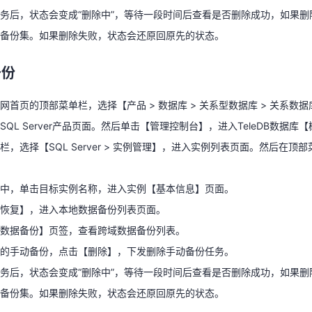
务后，状态会变成“删除中”，等待一段时间后查看是否删除成功，如果
备份
备份集。如果删除失败，状态会还原回原先的状态。
网首页的顶部菜单栏，选择【产品 > 数据库 > 关系型数据库 > 关系数据库S
备份
SQL Server产品页面。然后单击【管理控制台】，进入TeleDB数据库
栏，选择【SQL Server > 实例管理】，进入实例列表页面。然后在顶
首页的顶部菜单栏，选择【产品 > 数据库 > 关系型数据库 > 关系数据库S
SQL Server产品页面。然后单击【管理控制台】，进入TeleDB数据库
表中，单击目标实例名称，进入实例【基本信息】页面。
栏，选择【SQL Server > 实例管理】，进入实例列表页面。然后在顶
份恢复】，进入本地数据备份列表页面。
域数据备份】页签，查看跨域数据备份列表。
中，单击目标实例名称，进入实例【基本信息】页面。
除的手动备份，点击【删除】，下发删除手动备份任务。
恢复】，进入本地数据备份列表页面。
务后，状态会变成“删除中”，等待一段时间后查看是否删除成功，如果
数据备份】页签，查看跨域数据备份列表。
该备份集。如果删除失败，状态会还原回原先的状态。
的手动备份，点击【删除】，下发删除手动备份任务。
务后，状态会变成“删除中”，等待一段时间后查看是否删除成功，如果
备份集。如果删除失败，状态会还原回原先的状态。