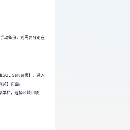
除手动备份，则需要分别在
。
手动备份，则需要分别在
QL Server版】，进入
【概览】页面。
部菜单栏，选择区域和项
QL Server版】，进入
【概览】页面。
部菜单栏，选择区域和项
删除成功，则数据备份列表