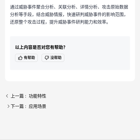
通过威胁事件聚合分析、关联分析、详情分析、攻击原始数据
分析等手段，结合威胁情报，快速研判威胁事件的影响范围，
还原整个攻击过程，提升威胁事件研判能力和效率。
以上内容是否对您有帮助？
有帮助
没帮助
上一篇 : 功能特性
下一篇 : 应用场景