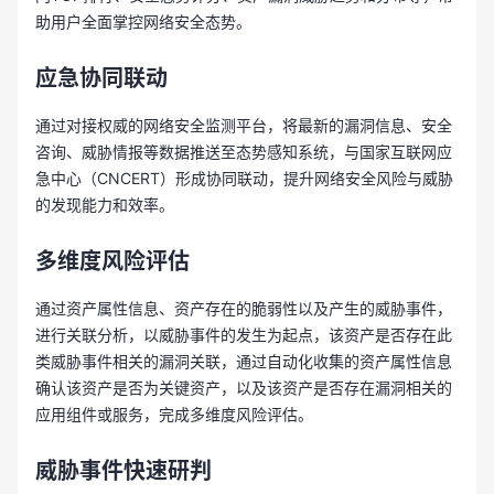
助用户全面掌控网络安全态势。
应急协同联动
通过对接权威的网络安全监测平台，将最新的漏洞信息、安全
咨询、威胁情报等数据推送至态势感知系统，与国家互联网应
急中心（CNCERT）形成协同联动，提升网络安全风险与威胁
的发现能力和效率。
多维度风险评估
通过资产属性信息、资产存在的脆弱性以及产生的威胁事件，
进行关联分析，以威胁事件的发生为起点，该资产是否存在此
类威胁事件相关的漏洞关联，通过自动化收集的资产属性信息
确认该资产是否为关键资产，以及该资产是否存在漏洞相关的
应用组件或服务，完成多维度风险评估。
威胁事件快速研判