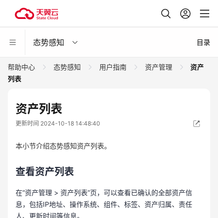
态势感知
目录
帮助中心
态势感知
用户指南
资产管理
资产
列表
资产列表
更新时间 2024-10-18 14:48:40
本小节介绍态势感知资产列表。
查看资产列表
在“资产管理 > 资产列表”页，可以查看已确认的全部资产信
息，包括IP地址、操作系统、组件、标签、资产归属、责任
人、更新时间等信息。