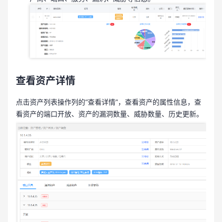
查看资产详情
点击资产列表操作列的“查看详情”，查看资产的属性信息，查
看资产的端口开放、资产的漏洞数量、威胁数量、历史更新。