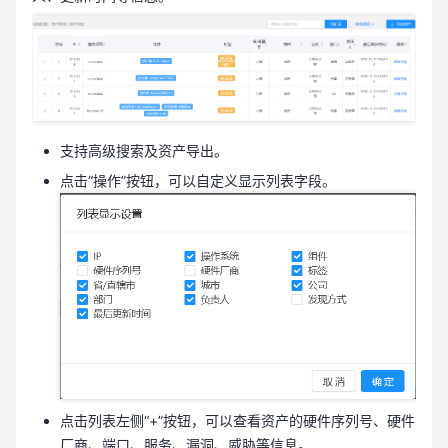
支持高级搜索及资产导出。
点击“操作”按钮，可以自定义显示列表字段。
点击列表左侧“+”按钮，可以查看资产的硬件序列号、硬件
厂商、端口、服务、漏洞、威胁等信息。