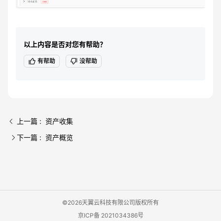
以上内容是否对您有帮助？
有帮助
没帮助
上一篇 : 资产收集
下一篇 : 资产概览
©2026天翼云科技有限公司版权所有
京ICP备 2021034386号