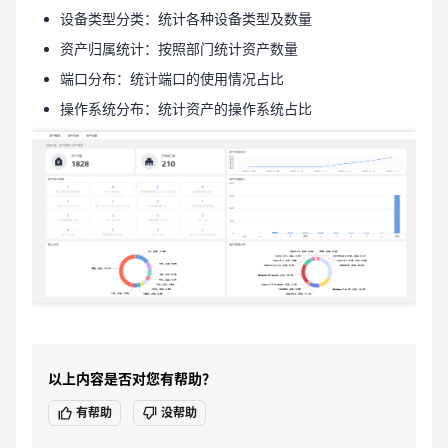
设备类型分类：统计各种设备类型及数量
资产归属统计：按照部门统计资产数量
端口分布：统计端口的使用情况占比
操作系统分布：统计资产的操作系统占比
以上内容是否对您有帮助？
有帮助
没帮助