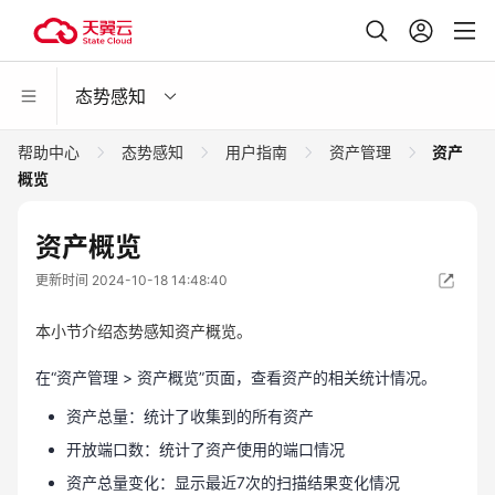
态势感知
帮助中心
态势感知
用户指南
资产管理
资产
概览
资产概览
更新时间 2024-10-18 14:48:40
本小节介绍态势感知资产概览。
在“资产管理 > 资产概览”页面，查看资产的相关统计情况。
资产总量：统计了收集到的所有资产
开放端口数：统计了资产使用的端口情况
资产总量变化：显示最近7次的扫描结果变化情况