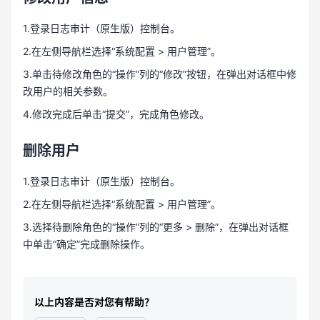
1.登录日志审计（原生版）控制台。
2.在左侧导航栏选择“系统配置 > 用户管理”。
3.单击待修改角色的“操作”列的“修改”按钮，在弹出对话框中修
改用户的相关参数。
4.修改完成后单击“提交”，完成角色修改。
删除用户
1.登录日志审计（原生版）控制台。
2.在左侧导航栏选择“系统配置 > 用户管理”。
3.选择待删除角色的“操作”列的“更多 > 删除”，在弹出对话框
中单击“确定”完成删除操作。
以上内容是否对您有帮助？