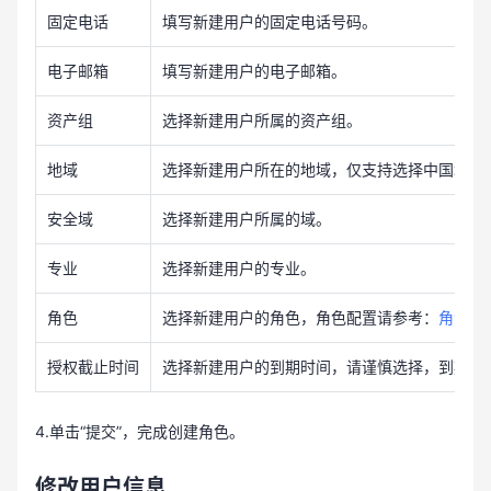
固定电话
填写新建用户的固定电话号码。
电子邮箱
填写新建用户的电子邮箱。
资产组
选择新建用户所属的资产组。
地域
选择新建用户所在的地域，仅支持选择中国境内
安全域
选择新建用户所属的域。
专业
选择新建用户的专业。
角色
选择新建用户的角色，角色配置请参考：
角色管
授权截止时间
选择新建用户的到期时间，请谨慎选择，到期后
4.单击“提交”，完成创建角色。
修改用户信息