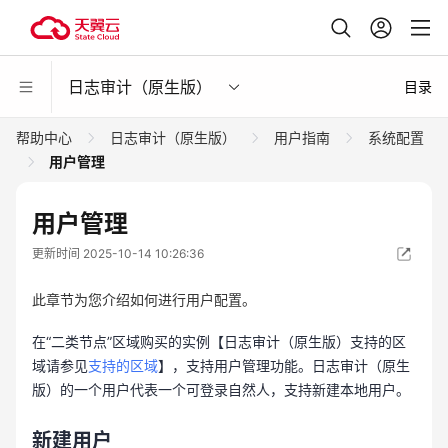
日志审计（原生版）
目录
帮助中心
日志审计（原生版）
用户指南
系统配置
用户管理
用户管理
更新时间 2025-10-14 10:26:36
此章节为您介绍如何进行用户配置。
在“二类节点”区域购买的实例【日志审计（原生版）支持的区
域请参见
支持的区域
】，支持用户管理功能。日志审计（原生
版）的一个用户代表一个可登录自然人，支持新建本地用户。
新建用户