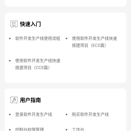
快速入门
软件开发生产线使用流程
使用软件开发生产线快速
搭建项目（ECS篇）
使用软件开发生产线快速
搭建项目（CCE篇）
用户指南
登录软件开发生产线
购买软件开发生产线
控制台权限管理
工作台