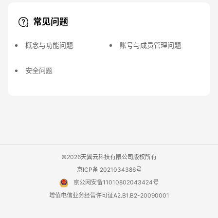
常见问题
概念与功能问题
账号与成员管理问题
安全问题
©2026天翼云科技有限公司版权所有
京ICP备 2021034386号
京公网安备11010802043424号
增值电信业务经营许可证A2.B1.B2-20090001