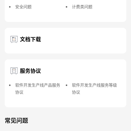
安全问题
计费类问题
文档下载
服务协议
软件开发生产线产品服务
软件开发生产线服务等级
协议
协议
常见问题