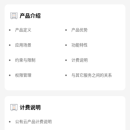
产品介绍
产品定义
产品优势
应用场景
功能特性
约束与限制
计费说明
权限管理
与其它服务之间的关系
计费说明
公有云产品计费说明