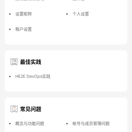
设置昵称
个人设置
租户设置
最佳实践
HE2E DevOps实践
常见问题
概念与功能问题
帐号与成员管理问题