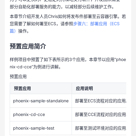
部分自助化部署服务的能力，以减轻部分后续维护工作。
本章节介绍开发人员Chris如何将发布件部署至云容器引擎。若
您需要了解如何署至ECS，请参照
步骤六：部署应用（ECS
篇）
操作。
预置应用简介
样例项目中预置了如下表所示的3个应用，本章节以应用“phoe
nix-cd-cce”为例进行讲解。
预置应用
预置应用
应用说明
phoenix-sample-standalone
部署至ECS流程对应的应用。
phoenix-cd-cce
部署至CCE流程对应的应用。
phoenix-sample-test
部署至测试环境对应的应用。