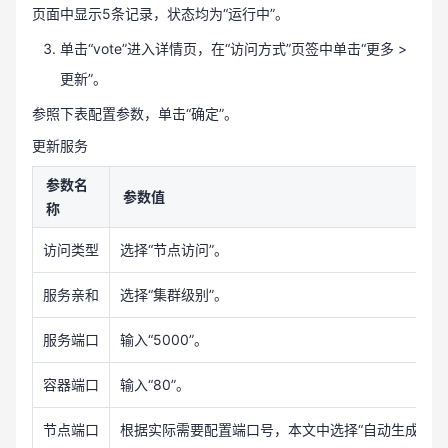
页面中显示5条记录，状态均为“运行中”。
单击“vote”进入详情页，在“访问方式”页签中单击“更多 >
更新”。
参照下表配置参数，单击“确定”。
更新服务
参数名
参数值
称
访问类型
选择“节点访问”。
服务亲和
选择“集群级别”。
服务端口
输入“5000”。
容器端口
输入“80”。
节点端口
根据实际需要配置端口号，本文中选择“自动生成”。