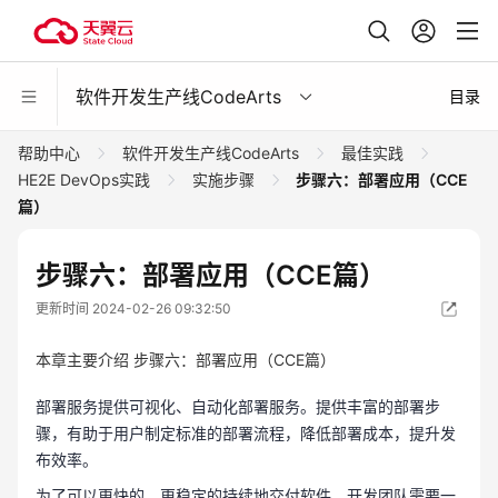
软件开发生产线CodeArts
目录
帮助中心
软件开发生产线CodeArts
最佳实践
HE2E DevOps实践
实施步骤
步骤六：部署应用（CCE
篇）
步骤六：部署应用（CCE篇）
更新时间 2024-02-26 09:32:50
本章主要介绍 步骤六：部署应用（CCE篇）
部署服务提供可视化、自动化部署服务。提供丰富的部署步
骤，有助于用户制定标准的部署流程，降低部署成本，提升发
布效率。
为了可以更快的、更稳定的持续地交付软件，开发团队需要一