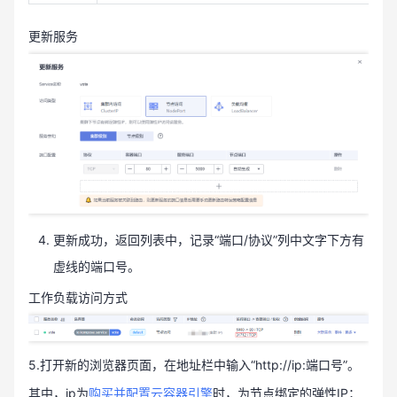
更新服务
更新成功，返回列表中，记录“端口/协议”列中文字下方有
虚线的端口号。
工作负载访问方式
5.打开新的浏览器页面，在地址栏中输入“http://ip:端口号”。
其中，ip为
购买并配置云容器引擎
时，为节点绑定的弹性IP；