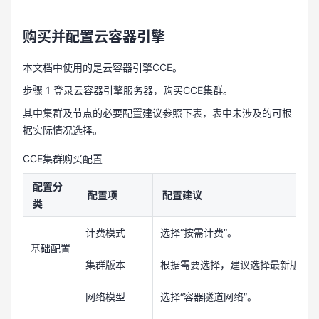
购买并配置云容器引擎
本文档中使用的是云容器引擎CCE。
步骤 1 登录云容器引擎服务器，购买CCE集群。
其中集群及节点的必要配置建议参照下表，表中未涉及的可根
据实际情况选择。
CCE集群购买配置
配置分
配置项
配置建议
类
计费模式
选择“按需计费”。
基础配置
集群版本
根据需要选择，建议选择最新版本
网络模型
选择“容器隧道网络”。