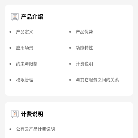
产品介绍
产品定义
产品优势
应用场景
功能特性
约束与限制
计费说明
权限管理
与其它服务之间的关系
计费说明
公有云产品计费说明