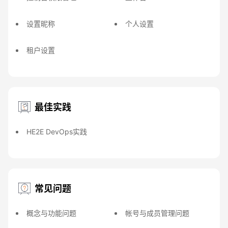
设置昵称
个人设置
租户设置
最佳实践
HE2E DevOps实践
常见问题
概念与功能问题
帐号与成员管理问题