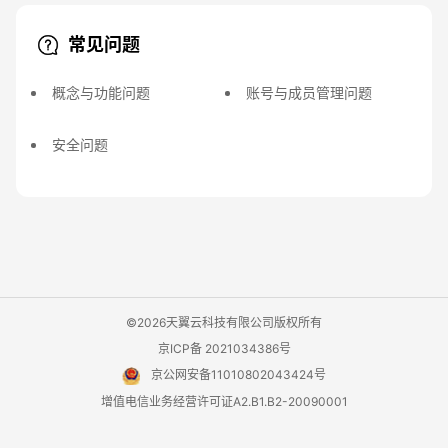
常见问题
概念与功能问题
账号与成员管理问题
安全问题
©2026天翼云科技有限公司版权所有
京ICP备 2021034386号
京公网安备11010802043424号
增值电信业务经营许可证A2.B1.B2-20090001