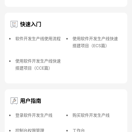
快速入门
软件开发生产线使用流程
使用软件开发生产线快速
搭建项目（ECS篇）
使用软件开发生产线快速
搭建项目（CCE篇）
用户指南
登录软件开发生产线
购买软件开发生产线
控制台权限管理
工作台