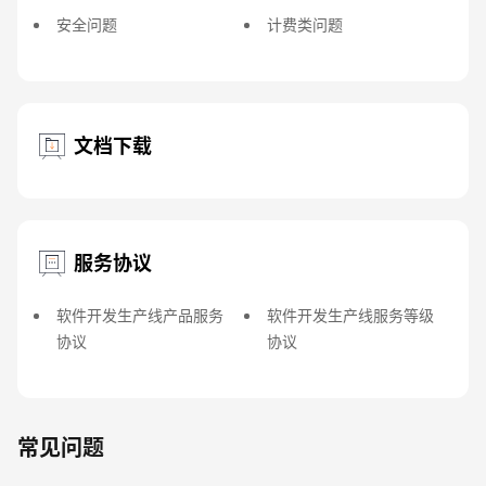
安全问题
计费类问题
文档下载
服务协议
软件开发生产线产品服务
软件开发生产线服务等级
协议
协议
常见问题