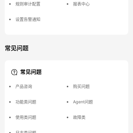
规则审计配置
报表中心
设置告警通知
常见问题
常见问题
产品咨询
购买问题
功能类问题
Agent问题
使用类问题
故障类
日志类问题