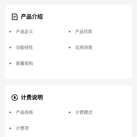
产品介绍
产品定义
产品优势
功能特性
应用场景
部署架构
计费说明
产品规格
计费模式
计费项