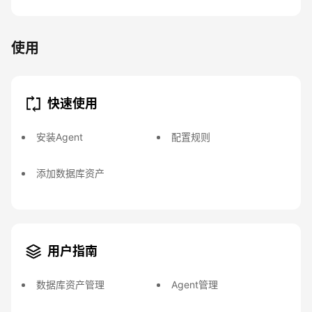
使用
快速使用
安装Agent
配置规则
添加数据库资产
用户指南
数据库资产管理
Agent管理