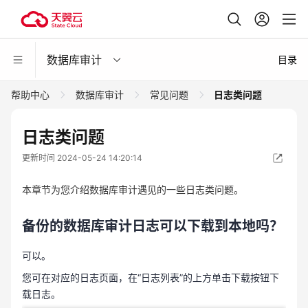
数据库审计
目录
帮助中心
数据库审计
常见问题
日志类问题
日志类问题
更新时间 2024-05-24 14:20:14
本章节为您介绍数据库审计遇见的一些日志类问题。
备份的数据库审计日志可以下载到本地吗？
可以。
您可在对应的日志页面，在“日志列表”的上方单击下载按钮下
载日志。