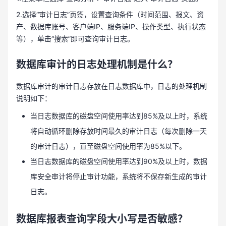
2.选择“审计日志”页签，设置查询条件（时间范围、报文、资
产、数据库账号、客户端IP、服务端IP、操作类型、执行状态
等），单击“搜索”即可查询审计日志。
数据库审计的日志处理机制是什么？
数据库审计的审计日志存放在日志数据库中，日志的处理机制
说明如下：
当日志数据库的磁盘空间使用率达到85%及以上时，系统
将自动循环删除存放时间最久的审计日志（每次删除一天
的审计日志），直至磁盘空间使用率为85%以下。
当日志数据库的磁盘空间使用率达到90%及以上时，数据
库安全审计将停止审计功能，系统将不保存新生成的审计
日志。
数据库报表查询字段大小写是否敏感？