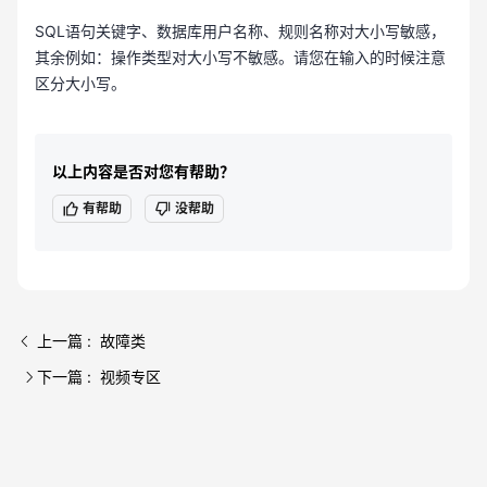
SQL语句关键字、数据库用户名称、规则名称对大小写敏感，
其余例如：操作类型对大小写不敏感。请您在输入的时候注意
区分大小写。
以上内容是否对您有帮助？
有帮助
没帮助
上一篇 : 故障类
下一篇 : 视频专区