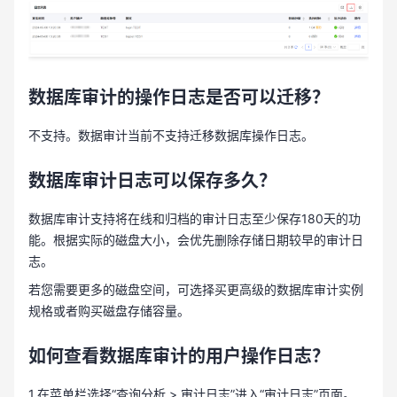
数据库审计的操作日志是否可以迁移？
不支持。数据审计当前不支持迁移数据库操作日志。
数据库审计日志可以保存多久？
数据库审计支持将在线和归档的审计日志至少保存180天的功
能。根据实际的磁盘大小，会优先删除存储日期较早的审计日
志。
若您需要更多的磁盘空间，可选择买更高级的数据库审计实例
规格或者购买磁盘存储容量。
如何查看数据库审计的用户操作日志？
1.在菜单栏选择“查询分析 > 审计日志”进入“审计日志”页面。