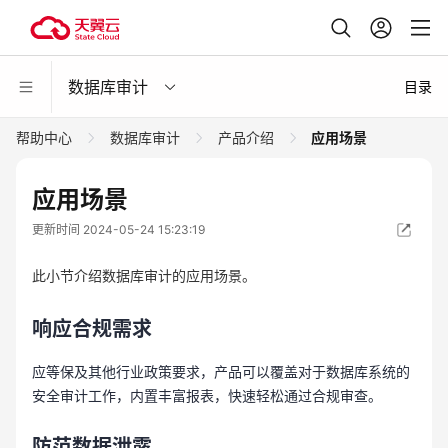
数据库审计
目录
帮助中心
数据库审计
产品介绍
应用场景
应用场景
更新时间 2024-05-24 15:23:19
此小节介绍数据库审计的应用场景。
响应合规需求
应等保及其他行业政策要求，产品可以覆盖对于数据库系统的
安全审计工作，内置丰富报表，快速轻松通过合规审查。
防范数据泄露