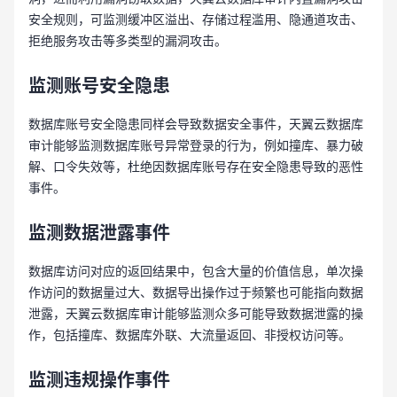
安全规则，可监测缓冲区溢出、存储过程滥用、隐通道攻击、
拒绝服务攻击等多类型的漏洞攻击。
监测账号安全隐患
数据库账号安全隐患同样会导致数据安全事件，天翼云数据库
审计能够监测数据库账号异常登录的行为，例如撞库、暴力破
解、口令失效等，杜绝因数据库账号存在安全隐患导致的恶性
事件。
监测数据泄露事件
数据库访问对应的返回结果中，包含大量的价值信息，单次操
作访问的数据量过大、数据导出操作过于频繁也可能指向数据
泄露，天翼云数据库审计能够监测众多可能导致数据泄露的操
作，包括撞库、数据库外联、大流量返回、非授权访问等。
监测违规操作事件