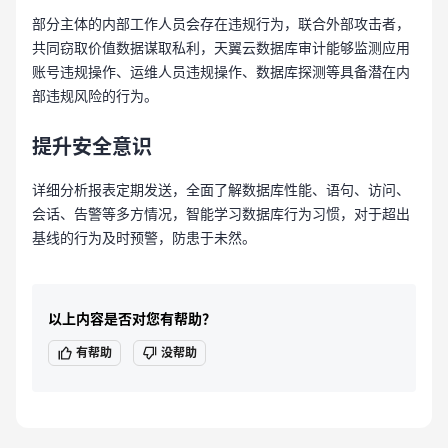
部分主体的内部工作人员会存在违规行为，联合外部攻击者，
共同窃取价值数据谋取私利，天翼云数据库审计能够监测应用
账号违规操作、运维人员违规操作、数据库探测等具备潜在内
部违规风险的行为。
提升安全意识
详细分析报表定期发送，全面了解数据库性能、语句、访问、
会话、告警等多方情况，智能学习数据库行为习惯，对于超出
基线的行为及时预警，防患于未然。
以上内容是否对您有帮助？
有帮助
没帮助