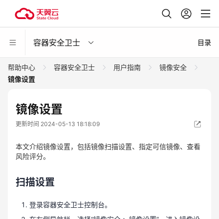
容器安全卫士
目录
帮助中心
容器安全卫士
用户指南
镜像安全
镜像设置
镜像设置
更新时间 2024-05-13 18:18:09
本文介绍镜像设置，包括镜像扫描设置、指定可信镜像、查看
风险评分。
扫描设置
登录容器安全卫士控制台。