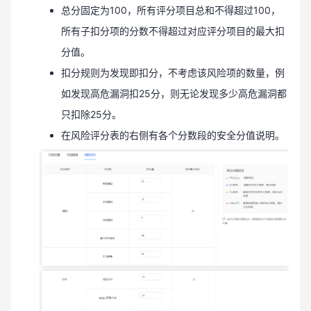
总分固定为100，所有评分项目总和不得超过100，
所有子扣分项的分数不得超过对应评分项目的最大扣
分值。
扣分规则为发现即扣分，不考虑该风险项的数量，例
如发现高危漏洞扣25分，则无论发现多少高危漏洞都
只扣除25分。
在风险评分表的右侧有各个分数段的安全分值说明。