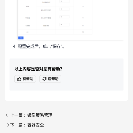
配置完成后，单击“保存”。
以上内容是否对您有帮助？
有帮助
没帮助
上一篇 : 镜像策略管理
下一篇 : 容器安全