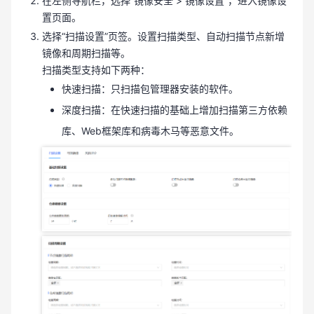
在左侧导航栏，选择“镜像安全 > 镜像设置”，进入镜像设
置页面。
选择“扫描设置”页签。设置扫描类型、自动扫描节点新增
镜像和周期扫描等。
扫描类型支持如下两种：
快速扫描：只扫描包管理器安装的软件。
深度扫描：在快速扫描的基础上增加扫描第三方依赖
库、Web框架库和病毒木马等恶意文件。