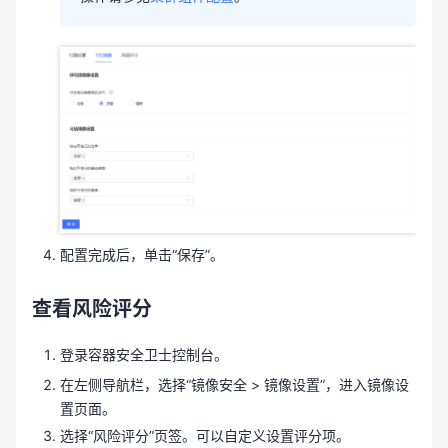
配置完成后，单击“保存”。
查看风险评分
登录容器安全卫士控制台。
在左侧导航栏，选择“镜像安全 > 镜像设置”，进入镜像设
置页面。
选择“风险评分”页签。可以自定义设置评分项。