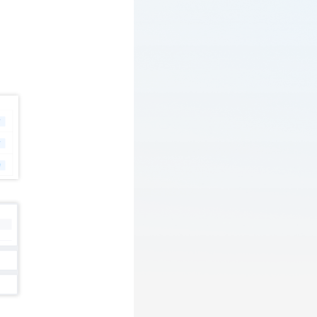
安全卫士服务协议》”，单