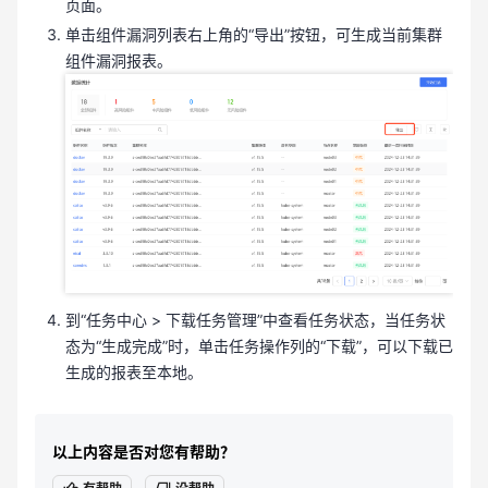
页面。
单击组件漏洞列表右上角的“导出”按钮，可生成当前集群
组件漏洞报表。
到“任务中心 > 下载任务管理”中查看任务状态，
当任务状
态为“生成完成”时，单击任务操作列的“下载”，可以下载已
生成的报表至本地。
以上内容是否对您有帮助？