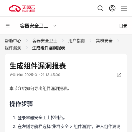
容器安全卫士
目录
帮助中心
容器安全卫士
用户指南
集群安全
组件漏洞
生成组件漏洞报表
生成组件漏洞报表
更新时间 2025-01-21 13:45:00
本节介绍如何导出组件漏洞报表。
操作步骤
登录容器安全卫士控制台。
在左侧导航栏选择“集群安全 > 组件漏洞”，进入组件漏洞