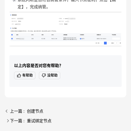
定】，完成纳管。
以上内容是否对您有帮助？
有帮助
没帮助
上一篇 : 创建节点
下一篇 : 重试绑定节点