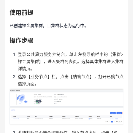
使用前提
已创建裸金属集群，且集群状态为运行中。
操作步骤
登录公共算力服务控制台，单击左侧导航栏中的【集群>
裸金属集群】，进入集群列表页。选择具体集群进入集群
详情页。
选择【业务节点】栏，点击【纳管节点】，打开已购节点
选择页面。
系统判断是否符合纳管条件，输入节点密码，点击【确