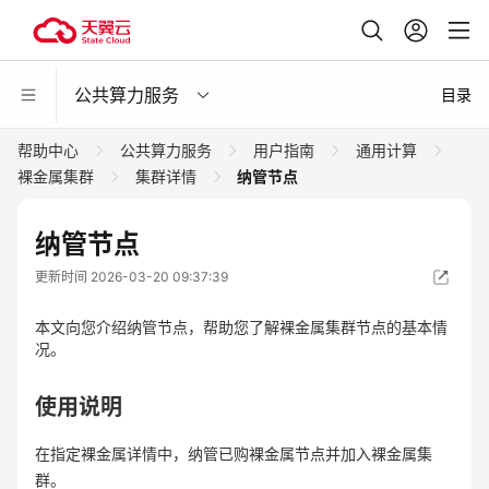
公共算力服务
目录
帮助中心
公共算力服务
用户指南
通用计算
裸金属集群
集群详情
纳管节点
纳管节点
更新时间 2026-03-20 09:37:39
本文向您介绍纳管节点，帮助您了解裸金属集群节点的基本情
况。
使用说明
在指定裸金属详情中，纳管已购裸金属节点并加入裸金属集
群。