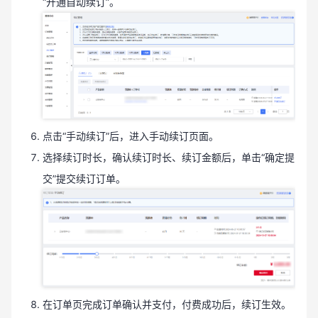
“开通自动续订”。
点击“手动续订”后，进入手动续订页面。
选择续订时长，确认续订时长、续订金额后，单击“确定提
交”提交续订订单。
在订单页完成订单确认并支付，付费成功后，续订生效。