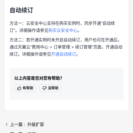
自动续订
方法一：云安全中心支持在购买实例时，同步开通“自动续
订”。详细操作请参见
购买云安全中心
。
方法二：若开通实例时未开启自动续订，用户也可在开通后，
通过天翼云“费用中心 > 订单管理 > 续订管理”页面，开通自动
续订。详细操作请参见
开通自动续订
。
以上内容是否对您有帮助？
有帮助
没帮助
上一篇 : 升级扩容