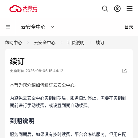
云安全中心
目录
帮助中心
云安全中心
计费说明
续订
续订
更新时间 2026-08-06 15:44:12
本节为您介绍如何续订云安全中心。
为避免云安全中心实例到期后，服务自动停止，需要在实例到
期前进行手动续费，或设置到期自动续费。
到期说明
服务到期后，如果没有按时续费，平台会冻结服务，但用户配