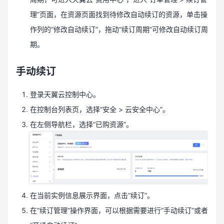
理”页面，在资源页面找到待修改自动续订的资源，单击操
作列的“修改自动续订”，拖动“续订周期”可修改自动续订周
期。
手动续订
登录天翼云控制中心。
在控制台列表页，选择“安全 > 云安全中心”。
在左侧导航栏，选择“已购资源”。
在当前实例信息展示界面，点击“续订”。
在“续订管理”操作界面，可以根据需要进行“手动续订”或者