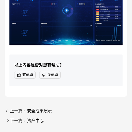
以上内容是否对您有帮助？
有帮助
没帮助
上一篇 : 安全成果展示
下一篇 : 资产中心