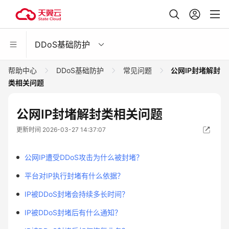
DDoS基础防护
帮助中心
DDoS基础防护
常见问题
公网IP封堵解封
类相关问题
公网IP封堵解封类相关问题
更新时间 2026-03-27 14:37:07
公网IP遭受DDoS攻击为什么被封堵？
平台对IP执行封堵有什么依据？
IP被DDoS封堵会持续多长时间？
IP被DDoS封堵后有什么通知？