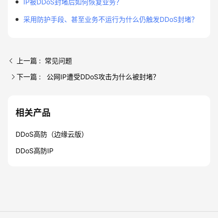
IP被DDoS封堵后如何恢复业务？
采用防护手段、甚至业务不运行为什么仍触发DDoS封堵？
上一篇 : 常见问题
下一篇 : 公网IP遭受DDoS攻击为什么被封堵？
相关产品
DDoS高防（边缘云版）
DDoS高防IP