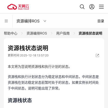
资源编排ROS
目录
帮助中心
资源编排ROS
用户指南
资源栈状态说明
资源栈状态说明
更新时间 2025-12-18 13:57:20
本文将为您说明资源栈和执行计划的状态。
资源栈和执行计划状态分为稳定状态和中间状态，中间状态是
资源栈在到达稳定状态前暂时处于的状态，如果实例长时间处
于中间状态，说明可能出现了异常。
资源栈状态