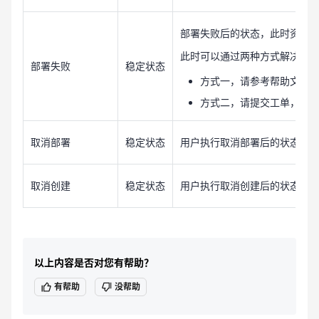
部署失败后的状态，此时资源
此时可以通过两种方式解决问
部署失败
稳定状态
方式一，请参考帮助文档
方式二，请提交工单，由
取消部署
稳定状态
用户执行取消部署后的状态。
取消创建
稳定状态
用户执行取消创建后的状态。
以上内容是否对您有帮助？
有帮助
没帮助