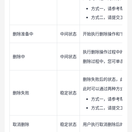
方式一，请参考帮助
方式二，请提交工单
删除准备中
中间状态
开始执行删除操作和“删除
执行删除操作过程中的中间
删除中
中间状态
删除过程中，您可单击取消
删除失败后的状态，此时
此时可以通过两种方式解
删除失败
稳定状态
方式一，请参考帮助
方式二，请提交工单
取消删除
稳定状态
用户执行取消删除后的状