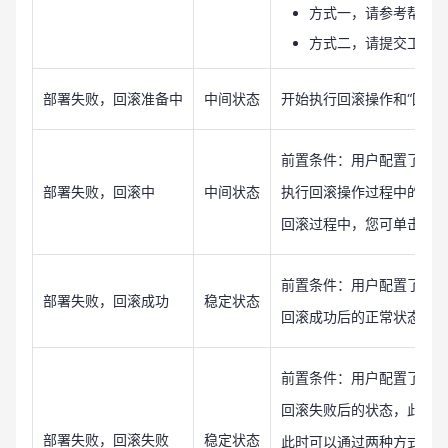
方式一，请参考帮助
方式二，请提交工单
部署失败，回滚准备中
中间状态
开始执行回滚操作和“回滚
前置条件：用户配置了“失
部署失败，回滚中
中间状态
执行回滚操作过程中的中间
回滚过程中，您可单击取消
前置条件：用户配置了“失
部署失败，回滚成功
稳定状态
回滚成功后的正常状态，
前置条件：用户配置了“失
回滚失败后的状态，此时
部署失败，回滚失败
稳定状态
此时可以通过两种方式解