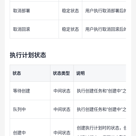
取消部署
稳定状态
用户执行取消部署后的状
取消回滚
稳定状态
用户执行取消回滚后的状
执行计划状态
状态
状态类型
说明
等待创建
中间状态
执行创建任务和“创建中”之间的
队列中
中间状态
执行创建任务和“创建中”之间的
创建执行计划时的状态，创建完
创建中
中间状态