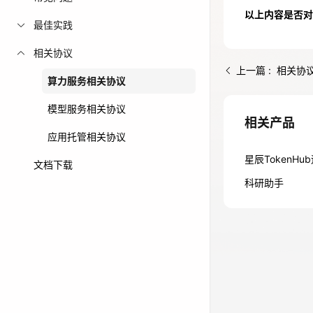
以上内容是否对
免费活动
最佳实践
相关协议
免费试用中心
上一篇 : 相关协
多款云产品免
算力服务相关协议
模型服务相关协议
相关产品
应用托管相关协议
星辰TokenH
文档下载
科研助手