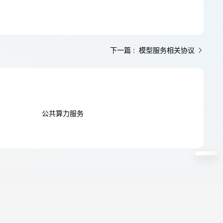
下一篇 : 模型服务相关协议
公共算力服务