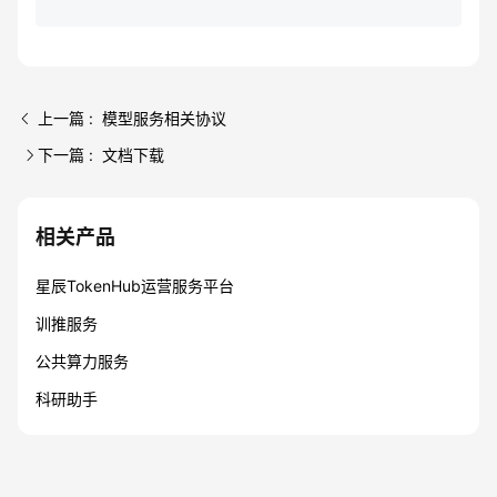
上一篇 : 模型服务相关协议
下一篇 : 文档下载
相关产品
星辰TokenHub运营服务平台
训推服务
公共算力服务
科研助手