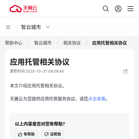
智云城市
帮助中心
智云城市
相关协议
应用托管相关协议
应用托管相关协议
更新时间 2025-10-31 08:59:48
本文介绍应用托管相关协议。
天翼云为您提供应用托管服务协议，请您
点击查看
。
以上内容是否对您有帮助？
有帮助
没帮助