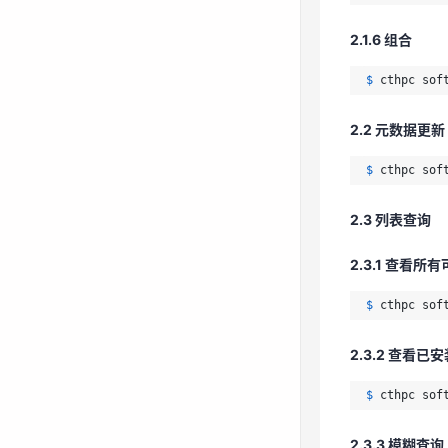
$ 
cthpc sof
2.1.6 组合
2.2 元数据更新
$ 
cthpc sof
$ 
cthpc sof
2.2 元数据更新
2.3 列表查询
$ 
cthpc sof
2.3.1 查看所
2.3 列表查询
$ 
cthpc sof
2.3.1 查看所
2.3.2 查看已
$ 
cthpc sof
$ 
cthpc sof
2.3.2 查看已
2.3.3 模糊查询
$ 
cthpc sof
$ 
cthpc sof
2.3.3 模糊查询