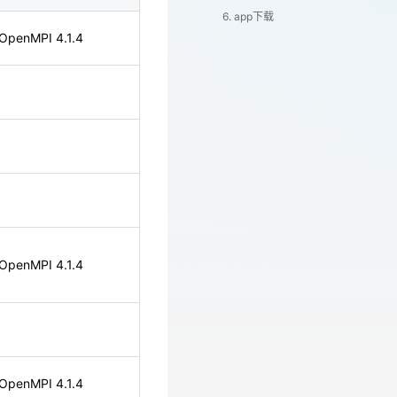
6. app下载
OpenMPI 4.1.4
OpenMPI 4.1.4
OpenMPI 4.1.4
OpenMPI 4.1.4
OpenMPI 4.1.4