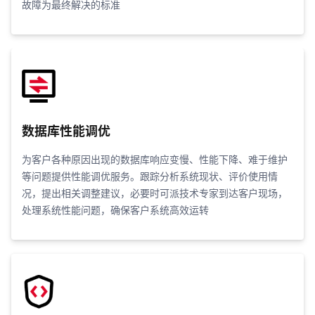
故障为最终解决的标准
数据库性能调优
为客户各种原因出现的数据库响应变慢、性能下降、难于维护
等问题提供性能调优服务。跟踪分析系统现状、评价使用情
况，提出相关调整建议，必要时可派技术专家到达客户现场，
处理系统性能问题，确保客户系统高效运转