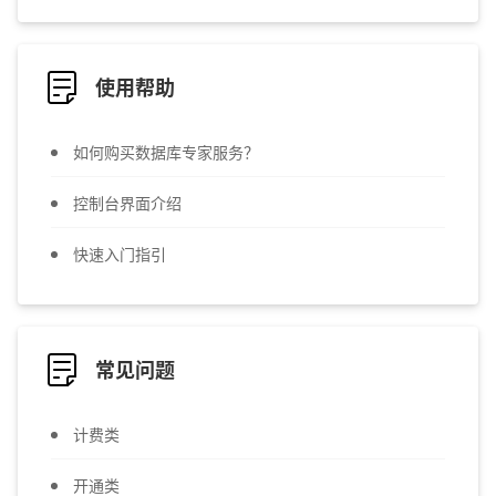
使用帮助
如何购买数据库专家服务？
控制台界面介绍
快速入门指引
常见问题
计费类
开通类