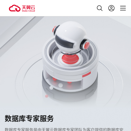
数据库专家服务
数据库专家服务是由天翼云数据库专家团队为客户提供的数据库安