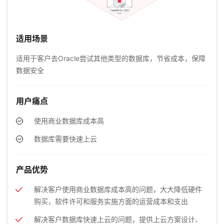
适用场景
适用于客户去Oracle尝试其他类型的数据库，节省成本，保障
数据安全
用户痛点
使用商业数据库成本高
数据库需要快速上云
产品优势
解决客户使用商业数据库成本高的问题，大大降低硬件
购买，软件许可和服务实施方面的运营成本和支出
解决客户数据库快速上云的问题，提供上云方案设计、