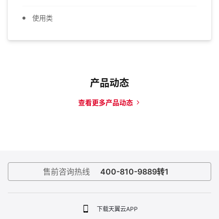
使用类
产品动态
查看更多产品动态
售前咨询热线
400-810-9889转1
下载天翼云APP