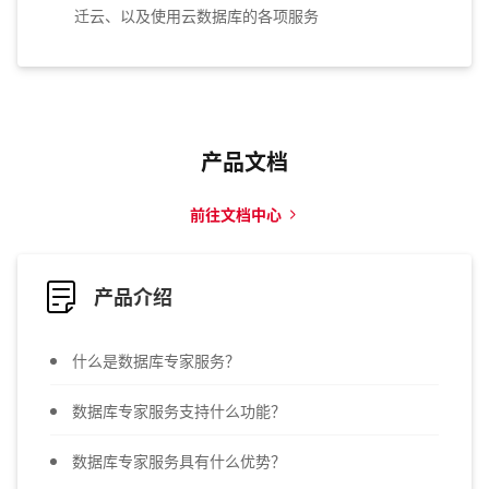
迁云、以及使用云数据库的各项服务
产品文档
前往文档中心
产品介绍
什么是数据库专家服务？
数据库专家服务支持什么功能？
数据库专家服务具有什么优势？