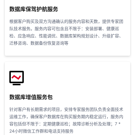
数据库保驾护航服务
根据客户购买及双方沟通确认的服务内容和天数，提供专家团
队技术服务。服务内容可包含且不限于：安装部署、健康巡
检、应急响应、性能调优、数据库架构规划设计、升级扩容、
迁移咨询、数据备份恢复咨询等
数据库增值服务包
针对客户有长期需求的项目，安排专家服务团队负责全面技术
运维工作，确保客户数据库在购买服务期内稳定运行，服务内
容包括但不限于：定期健康巡检；故障诊断分析及处理；7 *
24小时微信工作群和电话支持服务