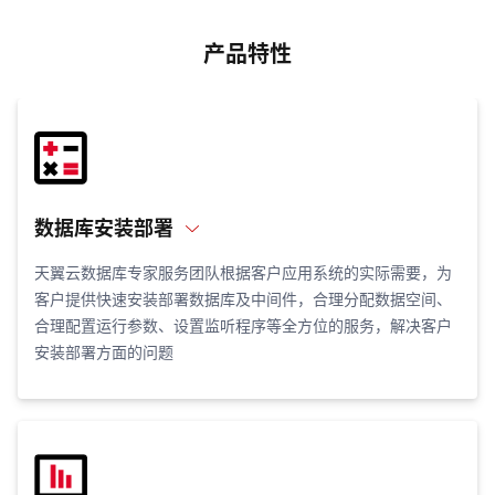
产品特性
数据库安装部署
天翼云数据库专家服务团队根据客户应用系统的实际需要，为
客户提供快速安装部署数据库及中间件，合理分配数据空间、
合理配置运行参数、设置监听程序等全方位的服务，解决客户
安装部署方面的问题