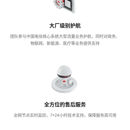
大厂级别护航
团队参与中国电信核心系统大型流量业务护航，同时对政务、
物联网、新能源、医疗等业务提供支持
全方位的售后服务
全网节点实时监控，7*24小时技术支持，保障服务高可用