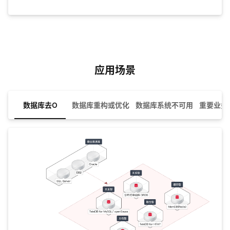
应用场景
数据库去O
数据库重构或优化
数据库系统不可用
重要业务