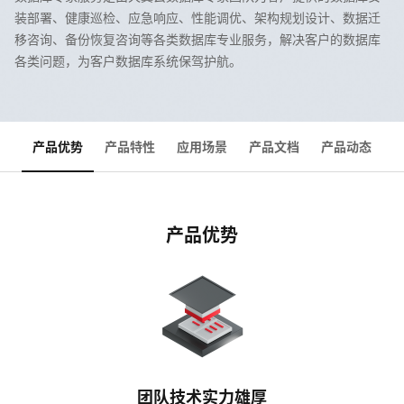
装部署、健康巡检、应急响应、性能调优、架构规划设计、数据迁
移咨询、备份恢复咨询等各类数据库专业服务，解决客户的数据库
各类问题，为客户数据库系统保驾护航。
产品优势
产品特性
应用场景
产品文档
产品动态
产品优势
团队技术实力雄厚