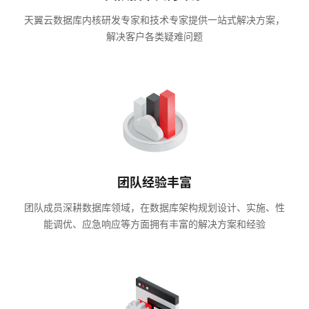
天翼云数据库内核研发专家和技术专家提供一站式解决方案，
解决客户各类疑难问题
团队经验丰富
团队成员深耕数据库领域，在数据库架构规划设计、实施、性
能调优、应急响应等方面拥有丰富的解决方案和经验