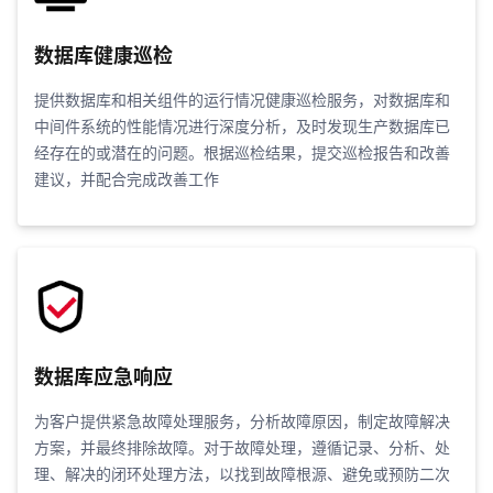
数据库健康巡检
提供数据库和相关组件的运行情况健康巡检服务，对数据库和
中间件系统的性能情况进行深度分析，及时发现生产数据库已
经存在的或潜在的问题。根据巡检结果，提交巡检报告和改善
建议，并配合完成改善工作
数据库应急响应
为客户提供紧急故障处理服务，分析故障原因，制定故障解决
方案，并最终排除故障。对于故障处理，遵循记录、分析、处
理、解决的闭环处理方法，以找到故障根源、避免或预防二次