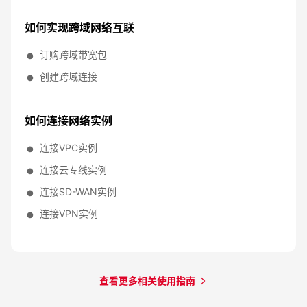
如何实现跨域网络互联
订购跨域带宽包
创建跨域连接
如何连接网络实例
连接VPC实例
连接云专线实例
连接SD-WAN实例
连接VPN实例
查看更多相关使用指南