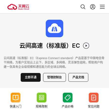
云间高速（标准版）EC
云间高速（标准版）EC（Express Connect standard）产品是基于中国电信骨
干网络，为客户实现云上云下、多区域、多网络、灵活弹性组网，帮助用户构
建一张具有企业级规模和通信能力的全球云网络。
立即开通
管理控制台
产品文档
快速入门
规格限制
产品价格
常见问题