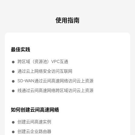
使用指南
最佳实践
跨区域（资源池）VPC互通
通过云上网络安全访问互联网
SD-WAN通过云间高速网络访问云上资源
线通过云间高速网络跨区域访问云上资源
如何创建云间高速网络
创建云间高速实例
创建云企业路由器