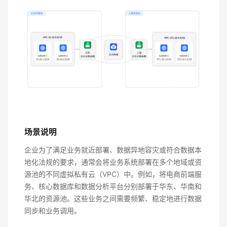
场景说明
企业为了满足业务就近部署、数据异地容灾或符合数据本
地化法规的要求，通常会将业务系统部署在多个地域或资
源池的不同虚拟私有云（VPC）中。例如，将电商前端服
务、核心数据库和数据分析平台分别部署于华东、华南和
华北的资源池。这些业务之间需要频繁、稳定地进行数据
同步和业务调用。