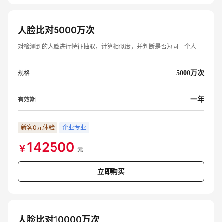
人脸比对5000万次
对检测到的人脸进行特征抽取，计算相似度，并判断是否为同一个人
规格
5000万次
有效期
一年
新客0元体验
企业专业
142500
￥
元
立即购买
人脸比对10000万次