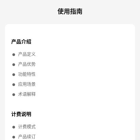
使用指南
产品介绍
产品定义
产品优势
功能特性
应用场景
术语解释
计费说明
计费模式
产品续订