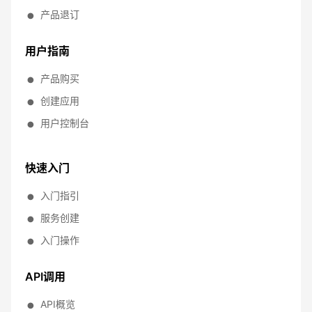
产品退订
用户指南
产品购买
创建应用
用户控制台
快速入门
入门指引
服务创建
入门操作
API调用
API概览