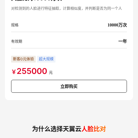
对检测到的人脸进行特征抽取，计算相似度，并判断是否为同一个人
规格
10000万次
有效期
一年
新客0元体验
超大规模
255000
￥
元
立即购买
为什么选择天翼云
人脸比对