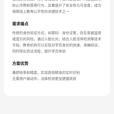
防止作弊和冒用行为，显著提升了安全性与可信度，成为
保障线上教育公平性的关键技术之一
需求痛点
传统的身份验证方式，如密码、身份证等，存在易被盗用
或遗忘的风险。通过人脸比对，结合人脸活体检测等技术
手段，教育机构可以实现对学员身份的快速、准确验证，
同时简化验证流程，提升学员体验
方案优势
兼顾效率和精度，实现高效精准的实时识别
无需用户做动作，活体检测更加便捷高效