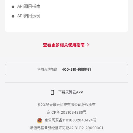
API调用指南
API调用示例
查看更多相关使用指南
售前咨询热线
400-810-9889转1
下载天翼云APP
©2026天翼云科技有限公司版权所有
京ICP备 2021034386号
京公网安备11010802043424号
增值电信业务经营许可证A2.B1.B2-20090001