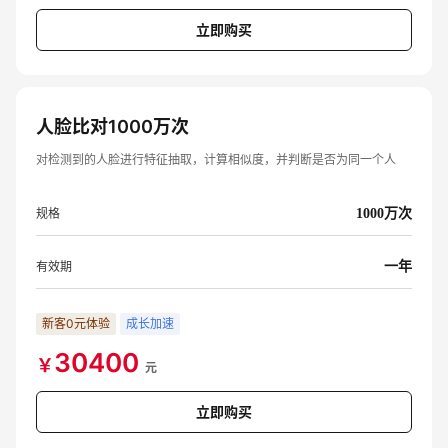
立即购买
人脸比对1000万次
对检测到的人脸进行特征抽取，计算相似度，并判断是否为同一个人
规格
1000万次
有效期
一年
新客0元体验
成长加速
30400
￥
元
立即购买