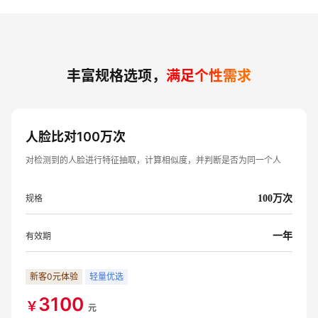
丰富规格选项，
满足个性需求
人脸比对100万次
对检测到的人脸进行特征抽取，计算相似度，并判断是否为同一个人
规格
100万次
有效期
一年
新客0元体验
轻量优选
3100
￥
元