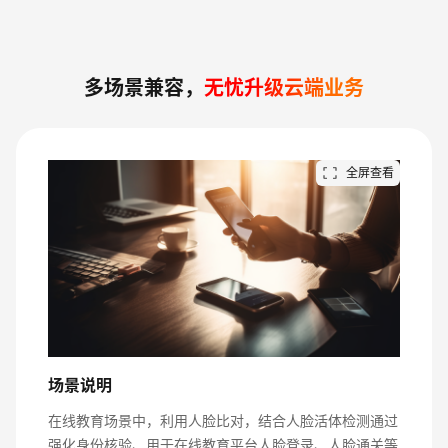
多场景兼容，
无忧升级云端业务
全屏查看
场景说明
在线教育场景中，利用人脸比对，结合人脸活体检测通过
强化身份核验、用于在线教育平台人脸登录、人脸通关等