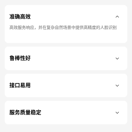
准确高效
高效服务响应，并在复杂自然场景中提供高精度的人脸识别
鲁棒性好
接口易用
服务质量稳定