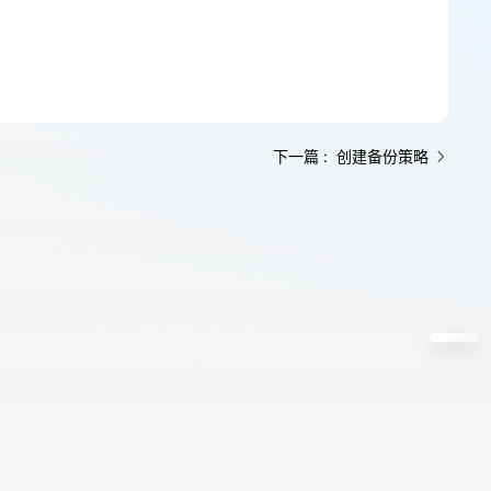
下一篇 : 创建备份策略