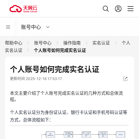
账号中心
帮助中心
账号中心
操作指南
实名认证
个人
实名认证
个人账号如何完成实名认证
个人账号如何完成实名认证
更新时间 2025-12-16 17:53:17
本文主要介绍了个人账号完成实名认证的几种方式和总体流
程。
个人实名认证分为身份证认证、银行卡认证和手机号码认证等
方式，总体流程如下：