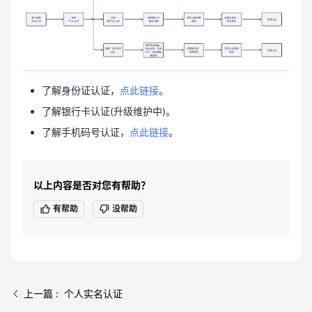
了解身份证认证，
点此链接
。
了解银行卡认证(升级维护中)。
了解手机码号认证，
点此链接
。
以上内容是否对您有帮助？
有帮助
没帮助
上一篇 : 个人实名认证