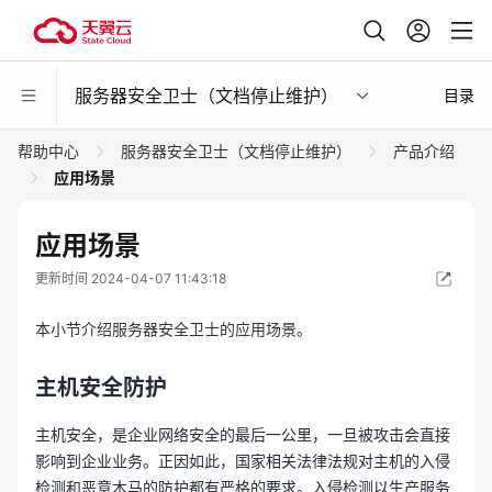
服务器安全卫士（文档停止维护）
目录
帮助中心
服务器安全卫士（文档停止维护）
产品介绍
应用场景
应用场景
更新时间 2024-04-07 11:43:18
本小节介绍服务器安全卫士的应用场景。
主机安全防护
主机安全，是企业网络安全的最后一公里，一旦被攻击会直接
影响到企业业务。正因如此，国家相关法律法规对主机的入侵
检测和恶意木马的防护都有严格的要求。入侵检测以生产服务