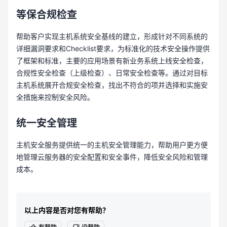
等保合规检查
帮助客户实现主机系统安全基线的建立，形成针对不同系统的
详细漏洞要求和Checklist要求，为标准化的技术安全操作提供
了框架和标准，主要的应用场景有新业务系统上线安全检查，
合规性安全检查（上级检查）、日常安全检查等。通过对目标
主机系统展开合规安全检查，找出不符合的项并选择和实施安
全措施来控制安全风险。
统一安全管理
主机安全服务提供统一的主机安全管理能力，帮助用户更方便
地管理云服务器的安全配置和安全事件，降低安全风险和管理
成本。
以上内容是否对您有帮助？