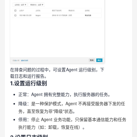
在排查问题的过程中，可设置Agent 运行级别，下
载日志和运行报告。
1.设置运行级别
正常：Agent 拥有完整能力，执行服务器的任务。
降级：
是一种保护模式，Agent 不再接受服务器下发的任
务，直至恢复为非"降级"状态
。
停用：
停止 Agent 业务功能，只保留基本通信能力和任务
执行能力（如：卸载，恢复在线）
。