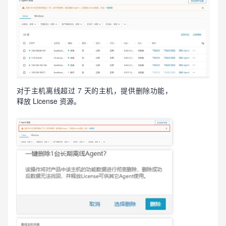
对于主机离线超过 7 天的主机，提供删除功能，
释放 License 资源。