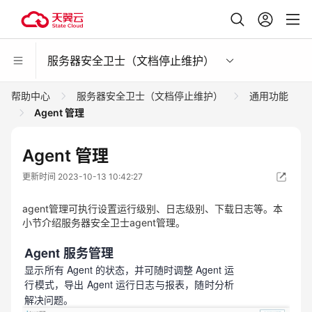
服务器安全卫士（文档停止维护）
帮助中心
服务器安全卫士（文档停止维护）
通用功能
Agent 管理
Agent 管理
更新时间 2023-10-13 10:42:27
agent管理可执行设置运行级别、日志级别、下载日志等。本
小节介绍服务器安全卫士agent管理。
Agent 服务管理
显示所有 Agent 的状态，并可随时调整 Agent 运
行模式，导出 Agent 运行日志与报表，随时分析
解决问题。