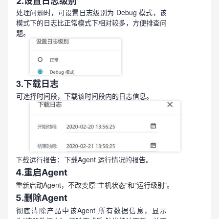
2.设置日志级别
处理问题时，可设置日志级别为 Debug 模式，该
模式下的日志比正常模式下相对较多，方便排查问
题。
3.下载日志
可选择时间段，下载该时间段内的日志信息。
：
下载运行报告
下载Agent 运行情况的报告。
4.重启Agent
重新启动Agent，不改变原"主机状态"和"运行级别"。
5.删除Agent
彻底清除产品中该Agent 所有数据信息，显示