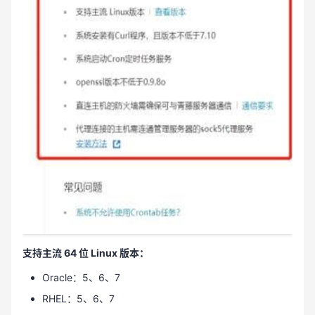
支持主流 64 位 Linux 版本：
Oracle：5、6、7
RHEL：5、6、7