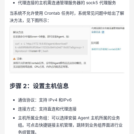
代理连接的主机需连通管理服务器的 sock5 代理服务
当系统不允许使用 Crontab 任务时，系统常见问题中给出了解
决方法，见下图所示：
步骤 2：设置主机信息
通信协议：支持 IPv4 和IPv6
连接方式：支持直连和代理连接
主机所属业务组：可以选择安装 Agent 主机所属的业务
组。可点击快捷链接主机管理，跳转到业务组界面进行业
务组管理。