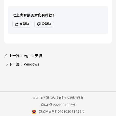
以上内容是否对您有帮助？
有帮助
没帮助
上一篇 : Agent 安装
下一篇 : Windows
©2026天翼云科技有限公司版权所有
京ICP备 2021034386号
京公网安备11010802043424号