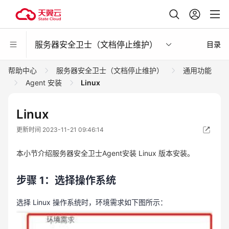
服务器安全卫士（文档停止维护）
目录
帮助中心
服务器安全卫士（文档停止维护）
通用功能
Agent 安装
Linux
Linux
更新时间 2023-11-21 09:46:14
本小节介绍服务器安全卫士Agent安装 Linux 版本安装。
步骤 1：选择操作系统
选择 Linux 操作系统时，环境需求如下图所示：