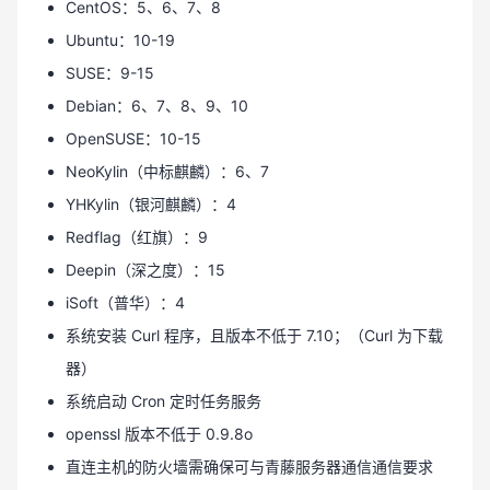
CentOS：5、6、7、8
Ubuntu：10-19
SUSE：9-15
Debian：6、7、8、9、10
OpenSUSE：10-15
NeoKylin（中标麒麟）：6、7
YHKylin（银河麒麟）：4
Redflag（红旗）：9
Deepin（深之度）：15
iSoft（普华）：4
系统安装 Curl 程序，且版本不低于 7.10；（Curl 为下载
器）
系统启动 Cron 定时任务服务
openssl 版本不低于 0.9.8o
直连主机的防火墙需确保可与青藤服务器通信通信要求