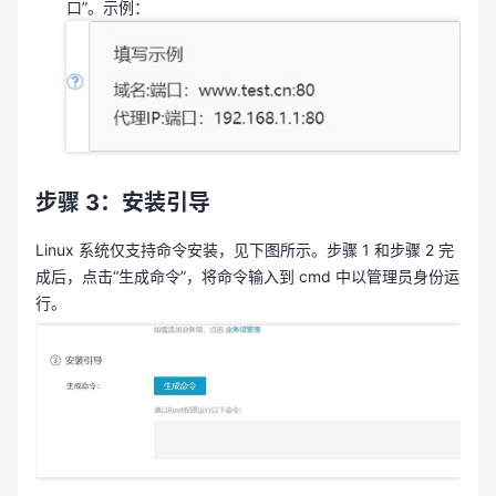
口”。示例：
步骤 3：安装引导
Linux 系统仅支持命令安装，见下图所示。步骤 1 和步骤 2 完
成后，点击“生成命令”，将命令输入到 cmd 中以管理员身份运
行。