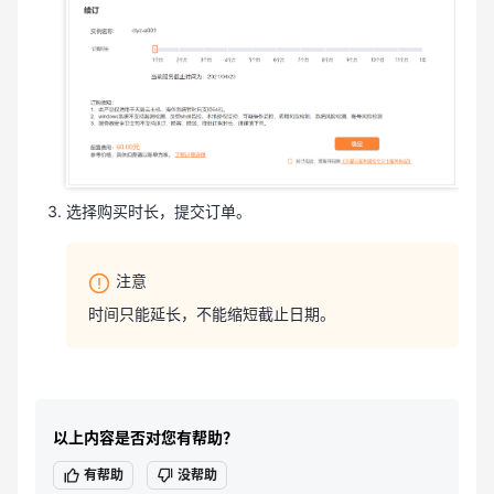
选择购买时长，提交订单。
注意
时间只能延长，不能缩短截止日期。
以上内容是否对您有帮助？
有帮助
没帮助