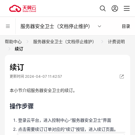
服务器安全卫士（文档停止维护）
目录
帮助中心
服务器安全卫士（文档停止维护）
计费说明
续订
续订
更新时间 2024-04-07 11:42:57
本小节介绍服务器安全卫士的续订。
操作步骤
登录云平台，进入控制中心-“服务器安全卫士”界面
点击需要续订订单对应的“续订”按钮，进入续订页面。