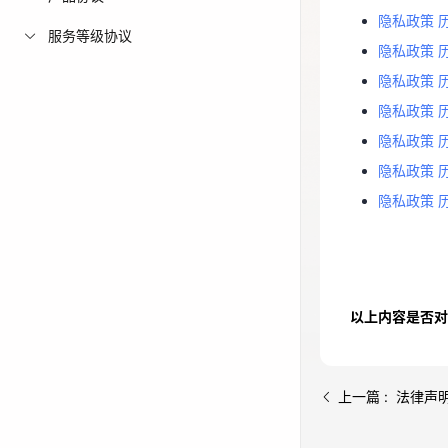
隐私政策 
隐私政策 
免费活动
隐私政策 
服务等级协议
隐私政策 历
隐私政策 
免费试用中心
隐私政策 
隐私政策 历
多款云产品免
隐私政策 
隐私政策 历
隐私政策 历
隐私政策 
隐私政策 历
隐私政策 历
以上内容是否对
上一篇 : 法律声