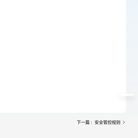
下一篇 : 安全管控规则