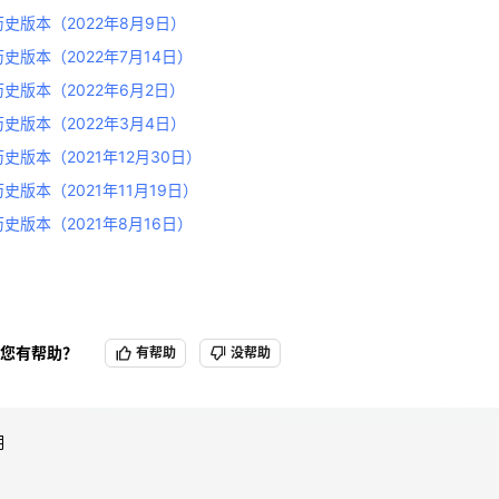
历史版本（2022年7月14日）
历史版本（2022年8月9日）
历史版本（2022年6月2日）
史版本（2022年7月14日）
历史版本（2022年3月4日）
天翼云用户体验官
历史版本（2022年6月2日）
HOT
NEW
史版本（2021年12月30日）
费试用，快来开启云上之旅
您的洞察，重塑科技边界
历史版本（2022年3月4日）
史版本（2021年11月19日）
史版本（2021年12月30日）
历史版本（2021年8月16日）
史版本（2021年11月19日）
史版本（2021年8月16日）
您有帮助？
有帮助
没帮助
明