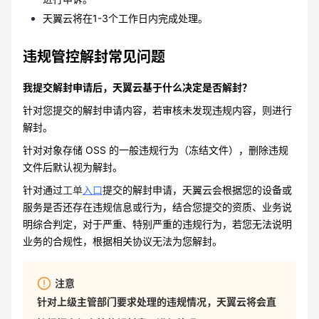
天翼云将在1-3个工作日内完成处理。
违规管控解封常见问题
我提交解封申请后，天翼云基于什么决定是否解封？
针对您提交的解封申请内容，若审核未发现违规内容，则进行
解封。
针对对象存储 OSS 的一般违规行为（冻结文件），删除违规
文件后默认视为解封。
针对通过
工单
入口
提交的解封申请，天翼云会根据您的设备或
服务是否还存在违规信息或行为，结合您提交的资质、业务说
明综合判定，对于严重、特别严重的违规行为，若您无法说明
业务的合规性，根据相关协议无法为您解封。
注意
针对上级主管部门要求处理的违规情况，天翼云将会直