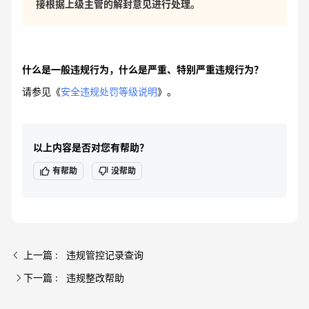
接根据上级主管的解封意见进行处理。
什么是一般违规行为，什么是严重、特别严重违规行为？
请参见《
安全违规处罚等级说明
》。
以上内容是否对您有帮助？
有帮助
没帮助
上一篇 : 违规管控记录查询
下一篇 : 违规整改帮助