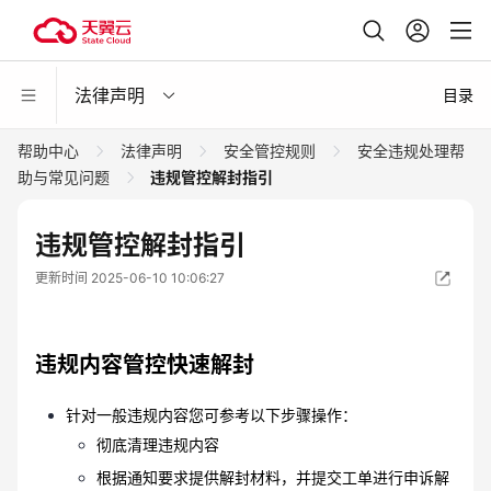
法律声明
目录
帮助中心
法律声明
安全管控规则
安全违规处理帮
助与常见问题
违规管控解封指引
违规管控解封指引
更新时间 2025-06-10 10:06:27
违规内容管控快速解封
针对一般违规内容您可参考以下步骤操作：
彻底清理违规内容
根据通知要求提供解封材料，并提交工单进行申诉解